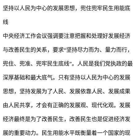
坚持以人民为中心的发展思想，兜住兜牢民生用能底
线
中央经济工作会议强调要注意把握和处理好发展经济
与改善民生的关系，要求“坚持尽力而为、量力而行，
兜住、兜准、兜牢民生底线”。人民是我们党执政的最
深厚基础和最大底气。只有坚持以人民为中心的发展
思想，坚持发展为了人民、发展依靠人民、发展成果
由人民共享，才会有正确的发展观、现代化观。发展
经济最终是为了改善民生，改善民生也是促进经济发
展的重要动力。民生用能水平既衡量着一个国家的现