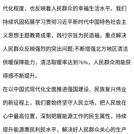
代化程度，也反映着人民群众的幸福生活水平。我们
持续巩固拓展学习贯彻习近平新时代中国特色社会主
义思想主题教育成果，践行宗旨为民造福，重点解决
人民群众反映强烈的突出问题;不断增强北方地区清洁
供暖保障能力，清洁取暖率达到76%，人民群众用能获
得感不断提升。
在以中国式现代化全面推进强国建设、民族复兴伟业
的新征程上，我们要始终坚守人民立场，把人民放在
心中最高位置，深刻把握能源工作的民生属性，持续
提升能源惠民利民水平，解决好人民群众关心的生产