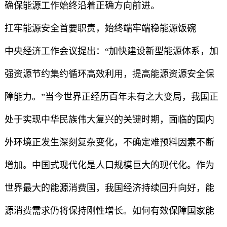
确保能源工作始终沿着正确方向前进。
扛牢能源安全首要职责，始终端牢端稳能源饭碗
中央经济工作会议提出：“加快建设新型能源体系，加
强资源节约集约循环高效利用，提高能源资源安全保
障能力。”当今世界正经历百年未有之大变局，我国正
处于实现中华民族伟大复兴的关键时期，面临的国内
外环境正发生深刻复杂变化，不确定难预料因素不断
增加。中国式现代化是人口规模巨大的现代化。作为
世界最大的能源消费国，我国经济持续回升向好，能
源消费需求仍将保持刚性增长。如何有效保障国家能