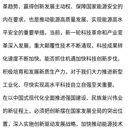
革趋势、赢得创新发展主动权、保障国家能源安全的
内在要求，也是推动能源高质量发展、实现能源高水
平安全的重要举措。当前，新一轮科技革命和产业变
革深入发展，重大颠覆性技术不断涌现，科技成果转
化速度不断加快。能否抓住机遇加快科技创新步伐，
积极培育和发展新质生产力，对于我们大力推进新型
工业化、尽快实现高水平科技自立自强至关重要。
在以中国式现代化全面推进强国建设、民族复兴伟业
的新征程上，必须把创新摆在国家发展全局的突出位
置，深入实施创新驱动发展战略，加快推动能源技术