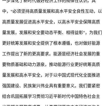
一步深化了新时代做好经济工作的规律性认识。其
中，“必须坚持高质量发展和高水平安全良性互动，以
高质量发展促进高水平安全，以高水平安全保障高质
量发展，发展和安全要动态平衡、相得益彰”，为我们
更好统筹发展和安全提供了根本遵循，也对做好能源
工作提出了新的更高要求。能源是经济社会发展的重
要物质基础和动力源泉，推动能源行业更好统筹高质
量发展和高水平安全，对于以中国式现代化全面推进
强国建设、民族复兴伟业具有重要意义。我们要紧密
结合巩固拓展学习贯彻习近平新时代中国特色社会主