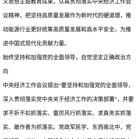
义思想主题教育成果，认真贯彻落实中央经济工作会
议精神，把坚持高质量发展作为新时代的硬道理，推
动能源行业更好统筹高质量发展和高水平安全，为推
进中国式现代化贡献力量。
始终坚持和加强党的全面领导，自觉坚定正确政治方
向
中央经济工作会议提出“要坚持和加强党的全面领导，
深入贯彻落实党中央关于经济工作的决策部署”，并要
求不折不扣抓落实、雷厉风行抓落实、求真务实抓落
实、敢作善为抓落实。党政军民学、东西南北中，党