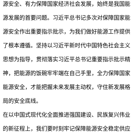
源安全、有力保障国家经济社会发展，始终是我国能
源发展的首要问题。习近平总书记多次对保障国家能
源安全作出重要指示批示，为我们做好能源工作提供
了根本遵循。坚持以习近平新时代中国特色社会主义
思想为指导，贯彻落实习近平总书记重要指示批示精
神，把能源的饭碗牢牢端在自己手里，全力保障国家
能源安全，才能把握未来发展主动权，守住新发展格
局的安全底线。
在以中国式现代化全面推进强国建设、民族复兴伟业
的新征程上，我们要时刻牢记保障能源安全稳定供应