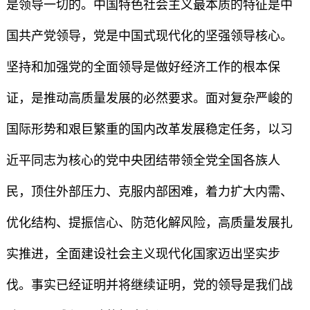
是领导一切的。中国特色社会主义最本质的特征是中
国共产党领导，党是中国式现代化的坚强领导核心。
坚持和加强党的全面领导是做好经济工作的根本保
证，是推动高质量发展的必然要求。面对复杂严峻的
国际形势和艰巨繁重的国内改革发展稳定任务，以习
近平同志为核心的党中央团结带领全党全国各族人
民，顶住外部压力、克服内部困难，着力扩大内需、
优化结构、提振信心、防范化解风险，高质量发展扎
实推进，全面建设社会主义现代化国家迈出坚实步
伐。事实已经证明并将继续证明，党的领导是我们战