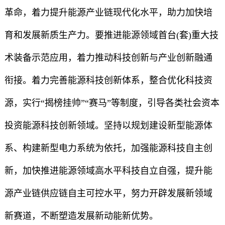
革命，着力提升能源产业链现代化水平，助力加快培
育和发展新质生产力。要推进能源领域首台(套)重大技
术装备示范应用，着力推动科技创新与产业创新融通
衔接。着力完善能源科技创新体系，整合优化科技资
源，实行“揭榜挂帅”“赛马”等制度，引导各类社会资本
投资能源科技创新领域。坚持以规划建设新型能源体
系、构建新型电力系统为依托，加强能源科技自主创
新，加快推进能源领域高水平科技自立自强，提升能
源产业链供应链自主可控水平，努力开辟发展新领域
新赛道，不断塑造发展新动能新优势。