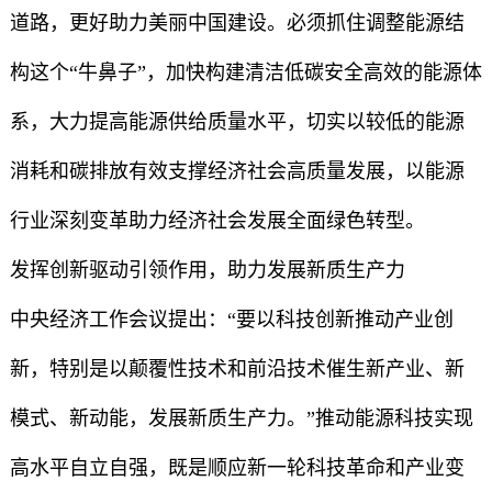
道路，更好助力美丽中国建设。必须抓住调整能源结
构这个“牛鼻子”，加快构建清洁低碳安全高效的能源体
系，大力提高能源供给质量水平，切实以较低的能源
消耗和碳排放有效支撑经济社会高质量发展，以能源
行业深刻变革助力经济社会发展全面绿色转型。
发挥创新驱动引领作用，助力发展新质生产力
中央经济工作会议提出：“要以科技创新推动产业创
新，特别是以颠覆性技术和前沿技术催生新产业、新
模式、新动能，发展新质生产力。”推动能源科技实现
高水平自立自强，既是顺应新一轮科技革命和产业变