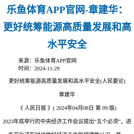
乐鱼体育APP官网-章建华：
更好统筹能源高质量发展和高
水平安全
来源：乐鱼体育APP官网
时间：2024-11-29
更好统筹能源高质量发展和高水平安全(人民要论)
章建华
《 人民日报 》( 2024年04月08日 第 09 版)
2023年底举行的中央经济工作会议提出“五个必须”，进