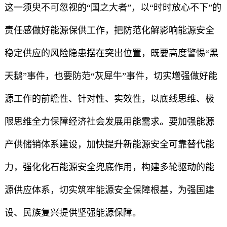
这一须臾不可忽视的“国之大者”，以“时时放心不下”的
责任感做好能源保供工作，把防范化解影响能源安全
稳定供应的风险隐患摆在突出位置，既要高度警惕“黑
天鹅”事件，也要防范“灰犀牛”事件，切实增强做好能
源工作的前瞻性、针对性、实效性，以底线思维、极
限思维全力保障经济社会发展用能需求。要加强能源
产供储销体系建设，加快提升新能源安全可靠替代能
力，强化化石能源安全兜底作用，构建多轮驱动的能
源供应体系，切实筑牢能源安全保障根基，为强国建
设、民族复兴提供坚强能源保障。