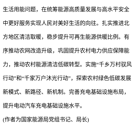
生活用能问题，在统筹能源高质量发展与高水平安全
中更好服务实现人民对美好生活的向往。扎实推进北
方地区清洁取暖，稳步提升可再生能源供暖比例。有
序推动农网改造升级，巩固提升农村电力供应保障能
力，推动农村能源清洁低碳转型。实施“千乡万村驭风
行动”和“千家万户沐光行动”，探索农村绿色低碳发展
新模式、新路径、新机制。完善充电基础设施布局，
提升电动汽车充电基础设施水平。
(作者为国家能源局党组书记、局长)