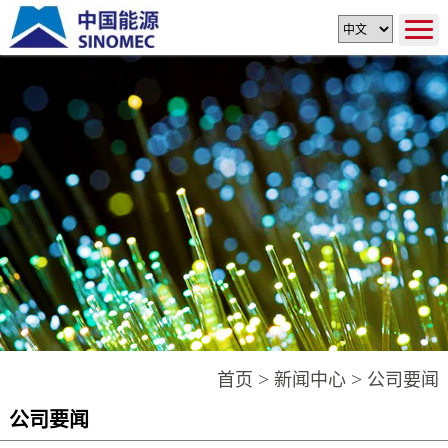
>
>
首页
新闻中心
公司要闻
公司要闻