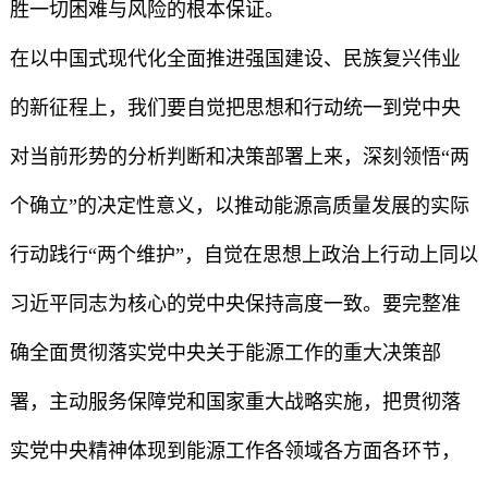
胜一切困难与风险的根本保证。
在以中国式现代化全面推进强国建设、民族复兴伟业
的新征程上，我们要自觉把思想和行动统一到党中央
对当前形势的分析判断和决策部署上来，深刻领悟“两
个确立”的决定性意义，以推动能源高质量发展的实际
行动践行“两个维护”，自觉在思想上政治上行动上同以
习近平同志为核心的党中央保持高度一致。要完整准
确全面贯彻落实党中央关于能源工作的重大决策部
署，主动服务保障党和国家重大战略实施，把贯彻落
实党中央精神体现到能源工作各领域各方面各环节，