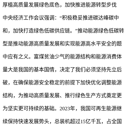
厚植高质量发展绿色底色，加快推进能源转型步伐
中央经济工作会议强调：“积极稳妥推进碳达峰碳中
和，加快打造绿色低碳供应链。”推动能源绿色低碳转
型是推动能源高质量发展和实现能源高水平安全的题
中应有之义。富煤贫油少气的能源结构和能源消费体
量大是我国的基本国情，决定了我们必须坚持先立后
破，在确保能源安全稳定的前提下加快优化调整能源
结构，为推动高质量发展、推行绿色生产方式奠定更
为坚实更可持续的基础。2023年，我国可再生能源继
续保持快速发展势头，总装机超过15亿千瓦，占全国