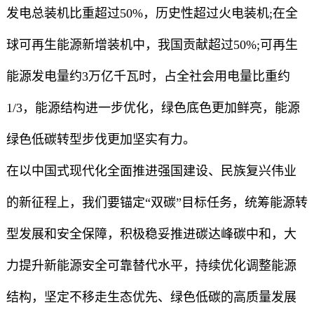
发电总装机比重超过50%，历史性超过火电装机;在全
球可再生能源新增装机中，我国贡献超过50%;可再生
能源发电量约3万亿千瓦时，占全社会用电量比重约
1/3，能源结构进一步优化，绿色底色更加鲜亮，能源
绿色低碳转型步伐更加坚实有力。
在以中国式现代化全面推进强国建设、民族复兴伟业
的新征程上，我们要锚定“双碳”目标任务，统筹能源转
型发展和安全保障，积极稳妥推进碳达峰碳中和，大
力提升新能源安全可靠替代水平，持续优化调整能源
结构，坚定不移走生态优先、绿色低碳的高质量发展