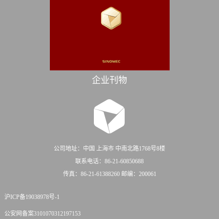
企业刊物
公司地址：中国 上海市 中南北路1768号8楼
联系电话：86-21-60850688
传真：86-21-61388260 邮编：200061
沪ICP备19038978号-1
公安网备案3101070312197153