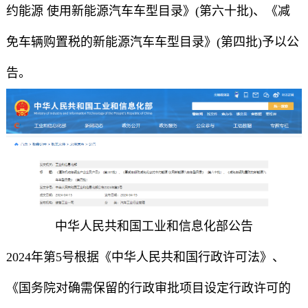
约能源 使用新能源汽车车型目录》(第六十批)、《减
免车辆购置税的新能源汽车车型目录》(第四批)予以公
告。
中华人民共和国工业和信息化部公告
2024年第5号根据《中华人民共和国行政许可法》、
《国务院对确需保留的行政审批项目设定行政许可的