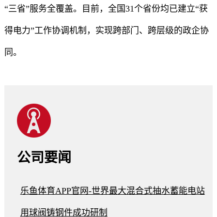
“三省”服务全覆盖。目前，全国31个省份均已建立“获
得电力”工作协调机制，实现跨部门、跨层级的政企协
同。
公司要闻
乐鱼体育APP官网-世界最大混合式抽水蓄能电站
用球阀铸钢件成功研制