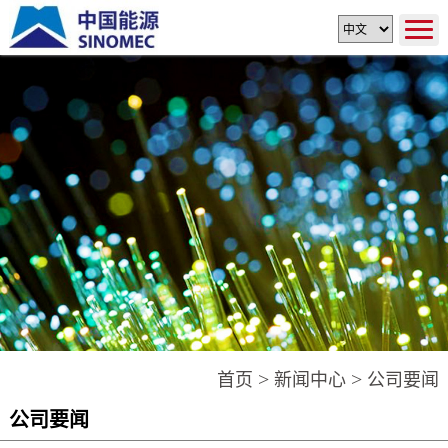
>
>
首页
新闻中心
公司要闻
公司要闻