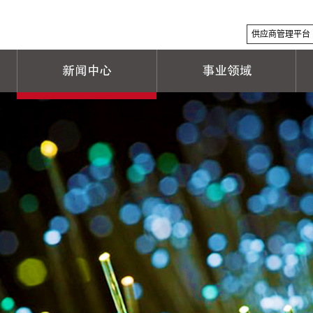
供应商管理平台