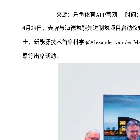
来源：乐鱼体育APP官网
时间：2
4月24日，壳牌与海德氢能先进制氢项目启动仪式于
士，新能源技术首席科学家Alexander van
恩等出席活动。