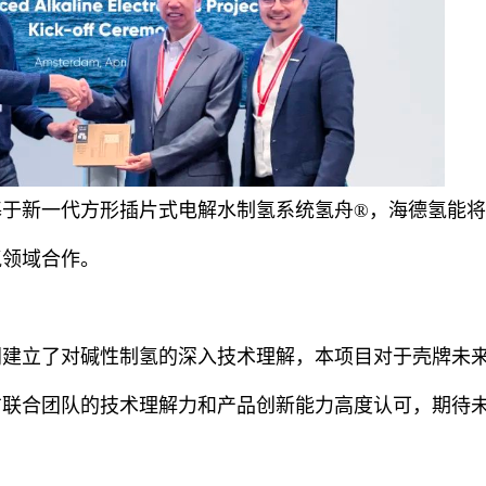
，基于新一代方形插片式电解水制氢系统氢舟®，海德氢能
氢领域合作。
同建立了对碱性制氢的深入技术理解，本项目对于壳牌未
方联合团队的技术理解力和产品创新能力高度认可，期待