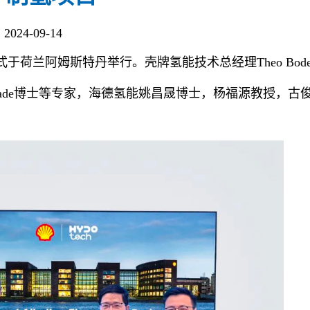
024-09-14
荷兰阿姆斯特丹举行。壳牌氢能技术总经理Theo Bode
 der Made博士等专家，海德氢能姚昌晟博士，杨福源教授，