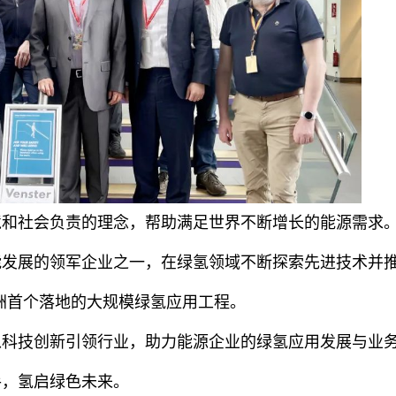
境和社会负责的理念，帮助满足世界不断增长的能源需求
能发展的领军企业之一，在绿氢领域不断探索先进技术并
欧洲首个落地的大规模绿氢应用工程。
以科技创新引领行业，助力能源企业的绿氢应用发展与业
手，氢启绿色未来。