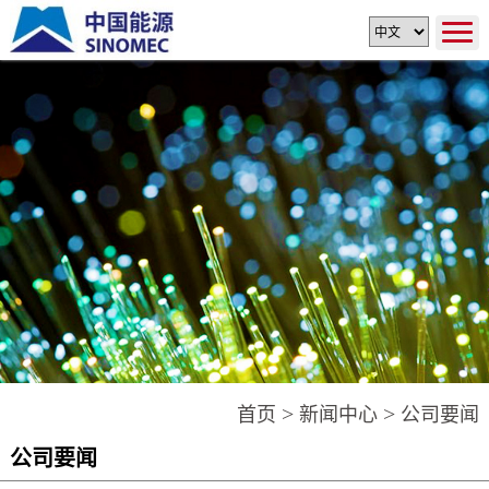
>
>
首页
新闻中心
公司要闻
公司要闻