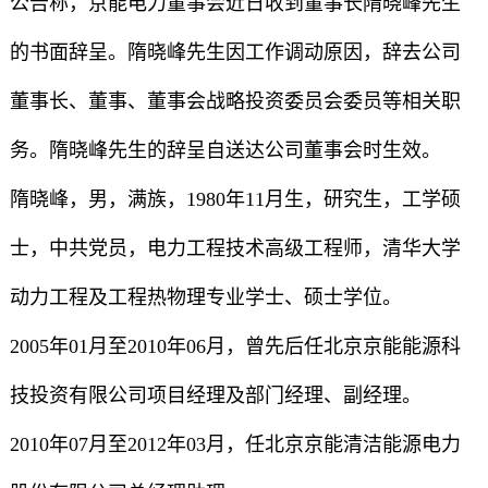
公告称，京能电力董事会近日收到董事长隋晓峰先生
的书面辞呈。隋晓峰先生因工作调动原因，辞去公司
董事长、董事、董事会战略投资委员会委员等相关职
务。隋晓峰先生的辞呈自送达公司董事会时生效。
隋晓峰，男，满族，1980年11月生，研究生，工学硕
士，中共党员，电力工程技术高级工程师，清华大学
动力工程及工程热物理专业学士、硕士学位。
2005年01月至2010年06月，曾先后任北京京能能源科
技投资有限公司项目经理及部门经理、副经理。
2010年07月至2012年03月，任北京京能清洁能源电力