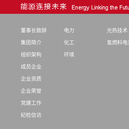
董事长致辞
电力
光热技术
集团简介
化工
氢燃料电
组织架构
环境
成员企业
企业资质
企业荣誉
党建工作
纪检信访