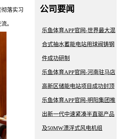
公司要闻
贯彻落实习
交流。
乐鱼体育APP官网-世界最大混
合式抽水蓄能电站用球阀铸钢
件成功研制
乐鱼体育APP官网-河南驻马店
高新区储能电站项目成功封顶
乐鱼体育APP官网-明阳集团推
出新一代中速紧凑半直驱产品
及50MW漂浮式风电机组