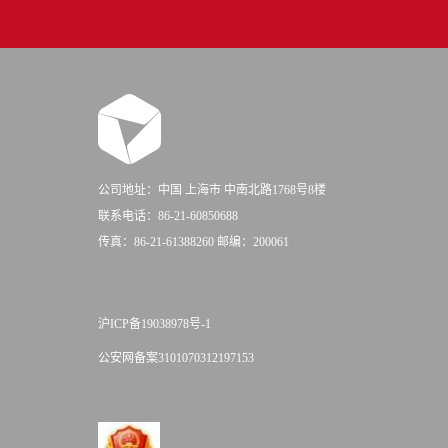
公司地址：中国 上海市 中南北路1768号8楼
联系电话：86-21-60850688
传真：86-21-61388260 邮编：200061
沪ICP备19038978号-1
公安网备案3101070312197153