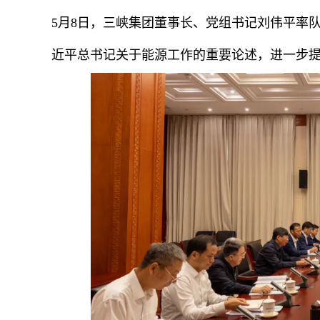
5月8日，三峡集团董事长、党组书记刘伟平率
近平总书记关于能源工作的重要论述，进一步