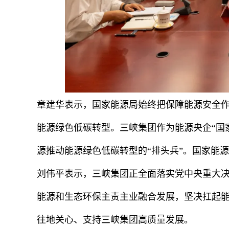
章建华表示，国家能源局始终把保障能源安全
能源绿色低碳转型。三峡集团作为能源央企“国
源推动能源绿色低碳转型的“排头兵”。国家能
刘伟平表示，三峡集团正全面落实党中央重大
能源和生态环保主责主业融合发展，坚决扛起
往地关心、支持三峡集团高质量发展。