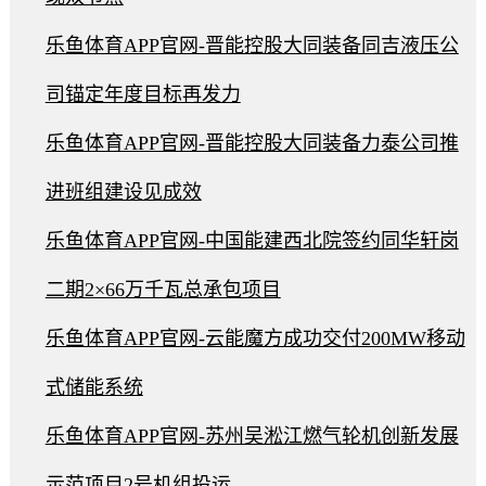
乐鱼体育APP官网-晋能控股大同装备同吉液压公
司锚定年度目标再发力
乐鱼体育APP官网-晋能控股大同装备力泰公司推
进班组建设见成效
乐鱼体育APP官网-中国能建西北院签约同华轩岗
二期2×66万千瓦总承包项目
乐鱼体育APP官网-云能魔方成功交付200MW移动
式储能系统
乐鱼体育APP官网-苏州吴淞江燃气轮机创新发展
示范项目2号机组投运