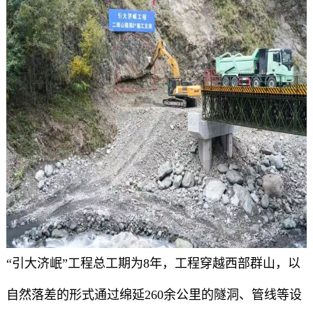
“引大济岷”工程总工期为8年，工程穿越西部群山，以
自然落差的形式通过绵延260余公里的隧洞、管线等设