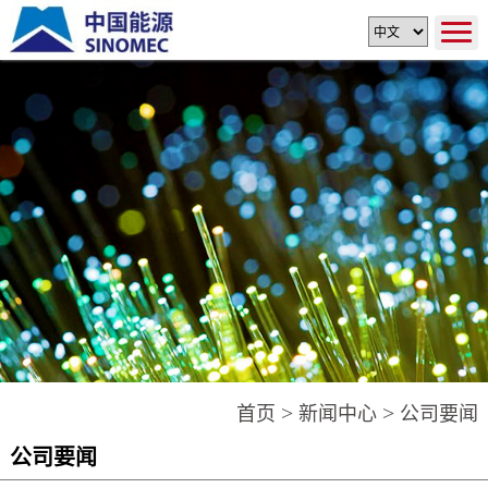
>
>
首页
新闻中心
公司要闻
公司要闻