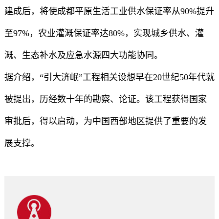
建成后，将使成都平原生活工业供水保证率从90%提升
至97%，农业灌溉保证率达80%，实现城乡供水、灌
溉、生态补水及应急水源四大功能协同。
据介绍，“引大济岷”工程相关设想早在20世纪50年代就
被提出，历经数十年的勘察、论证。该工程获得国家
审批后，得以启动，为中国西部地区提供了重要的发
展支撑。