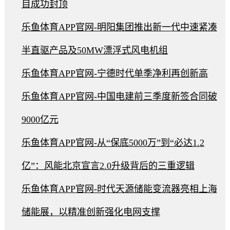
目成功封顶
乐鱼体育APP官网-明阳集团推出新一代中速紧凑
半直驱产品及50MW漂浮式风电机组
乐鱼体育APP官网-宁德时代单季净利再创新高
乐鱼体育APP官网-中国电建前三季度新签合同破
9000亿元
乐鱼体育APP官网-从“保底5000万”到“必达1.2
亿”：风能北京宣言2.0升级背后的三重逻辑
乐鱼体育APP官网-时代天源储能变流器亮相上海
储能展，以精准创新强化电网支撑