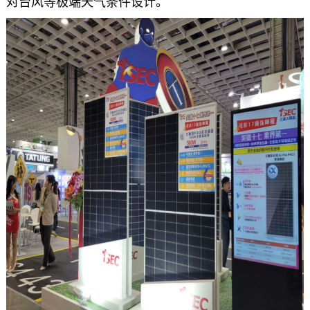
对台风等极端天气条件设计。