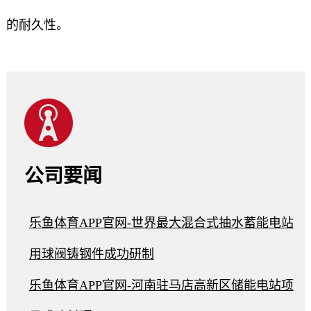
的耐久性。
公司要闻
乐鱼体育APP官网-世界最大混合式抽水蓄能电站
用球阀铸钢件成功研制
乐鱼体育APP官网-河南驻马店高新区储能电站项