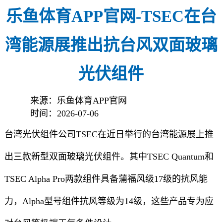
乐鱼体育APP官网-TSEC在台
湾能源展推出抗台风双面玻璃
光伏组件
来源：乐鱼体育APP官网
时间：2026-07-06
台湾光伏组件公司TSEC在近日举行的台湾能源展上推
出三款新型双面玻璃光伏组件。其中TSEC Quantum和
TSEC Alpha Pro两款组件具备蒲福风级17级的抗风能
力，Alpha型号组件抗风等级为14级，这些产品专为应