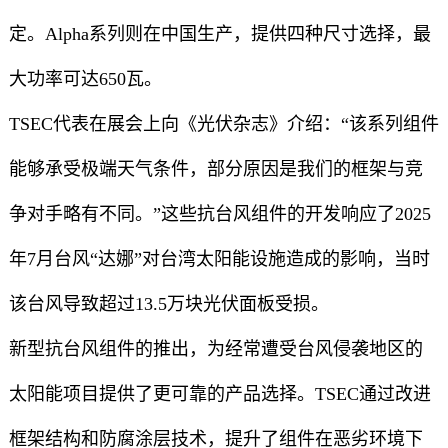
定。Alpha系列则在中国生产，提供四种尺寸选择，最
大功率可达650瓦。
TSEC代表在展会上向《光伏杂志》介绍：“该系列组件
能够承受极端天气条件，部分原因是我们的框架与竞
争对手略有不同。”这些抗台风组件的开发响应了2025
年7月台风“达娜”对台湾太阳能设施造成的影响，当时
该台风导致超过13.5万块光伏面板受损。
新型抗台风组件的推出，为经常遭受台风侵袭地区的
太阳能项目提供了更可靠的产品选择。TSEC通过改进
框架结构和防腐涂层技术，提升了组件在恶劣环境下