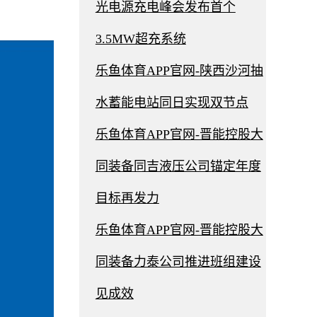
光电源充电峰会发布首个
3.5MW超充系统
乐鱼体育APP官网-陕西沙河抽
水蓄能电站同日实现双节点
乐鱼体育APP官网-晋能控股大
同装备同吉液压公司锚定年度
目标再发力
乐鱼体育APP官网-晋能控股大
同装备力泰公司推进班组建设
见成效