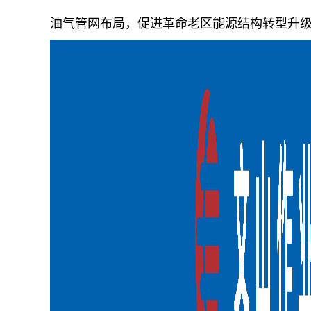
油气管网布局，促进革命老区能源结构转型升