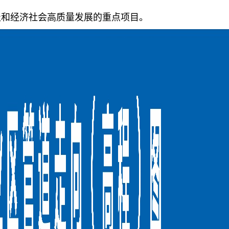
级和经济社会高质量发展的重点项目。