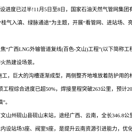
设进度已过半!11月5日至8日，国家石油天然气管网集团
“桂气入滇、绿脉通途”为主题，开展“看管网、进站场、亮
“广西LNG外输管道复线(百色-文山)工程”(以下简称工
的火热建设场景。
机正在施工，巨大的沟槽逐渐成型，两侧整齐地堆放着防护用的
项工程综合进度已超50%，焊接里程突破263公里，预计20
滇”。
山州砚山县砚山末站，途经广西、云南，全长346.8公
境内设站场3座、阀室9座，是提升云南资源引进能力，优