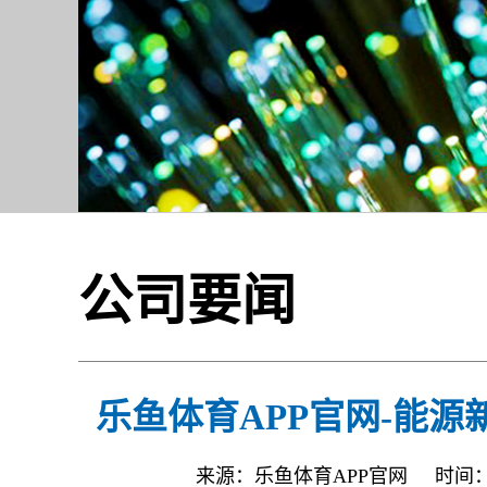
公司要闻
乐鱼体育APP官网-能源
来源：乐鱼体育APP官网
时间：2