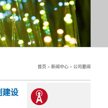
首页
>
新闻中心
>
公司要闻
划建设