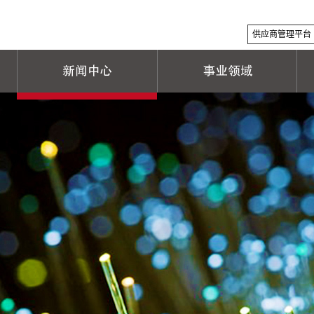
供应商管理平台