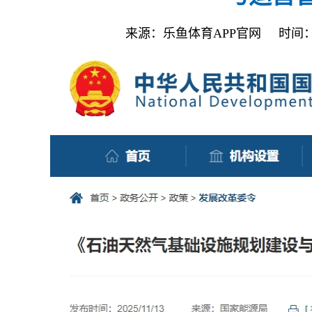
来源：乐鱼体育APP官网
时间：2