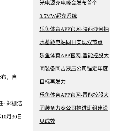
光电源充电峰会发布首个
3.5MW超充系统
乐鱼体育APP官网-陕西沙河抽
水蓄能电站同日实现双节点
乐鱼体育APP官网-晋能控股大
同装备同吉液压公司锚定年度
公布，自
目标再发力
乐鱼体育APP官网-晋能控股大
任: 郑栅洁
同装备力泰公司推进班组建设
年10月30日
见成效