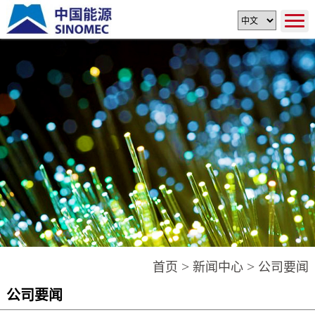
>
>
首页
新闻中心
公司要闻
公司要闻