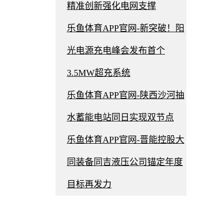
精准创新强化电网支撑
乐鱼体育APP官网-新突破！阳
光电源充电峰会发布首个
3.5MW超充系统
乐鱼体育APP官网-陕西沙河抽
水蓄能电站同日实现双节点
乐鱼体育APP官网-晋能控股大
同装备同吉液压公司锚定年度
目标再发力