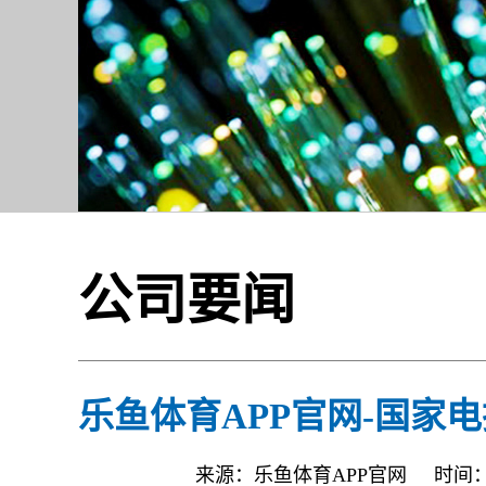
公司要闻
乐鱼体育APP官网-国家
来源：乐鱼体育APP官网
时间：2