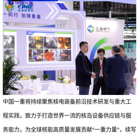
中国一重将持续聚焦核电装备前沿技术研发与重大工
程实践，致力于打造世界一流的核岛设备供应链与服
务能力，为全球核能高质量发展贡献“一重力量”，续写