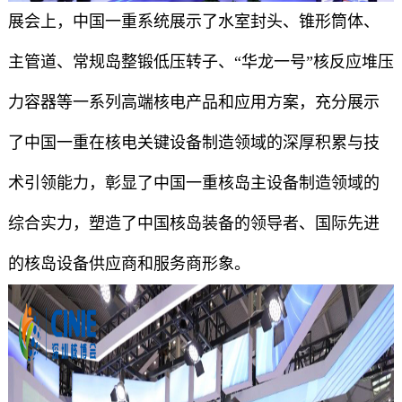
展会上，中国一重系统展示了水室封头、锥形筒体、
主管道、常规岛整锻低压转子、“华龙一号”核反应堆压
力容器等一系列高端核电产品和应用方案，充分展示
了中国一重在核电关键设备制造领域的深厚积累与技
术引领能力，彰显了中国一重核岛主设备制造领域的
综合实力，塑造了中国核岛装备的领导者、国际先进
的核岛设备供应商和服务商形象。