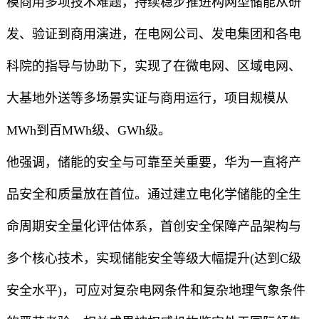
模商用多项技术难题，持续稳步推进构网型储能从研
发、验证到商用演进，在电网公司、发电集团和各电
科院的指导与协助下，实现了在微电网、区域电网、
大基地外送等多场景实证与商用运行，项目规模从
MWh到百MWh级、GWh级。
他强调，储能的安全与可靠至关重要，华为一直将产
品安全和质量放在首位。通过建立电化学储能的全生
命周期安全量化评估体系，首创安全保障产品架构与
多个核心技术，实现储能安全等级大幅提升(达到C级
安全水平)，可应对复杂电网条件和复杂地理气象条件