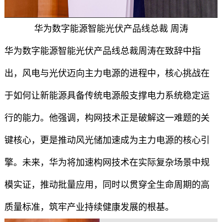
华为数字能源智能光伏产品线总裁 周涛
华为数字能源智能光伏产品线总裁周涛在致辞中指
出，风电与光伏迈向主力电源的进程中，核心挑战在
于如何让新能源具备传统电源般支撑电力系统稳定运
行的能力。他强调，构网技术正是破解这一难题的关
键核心，更是推动风光储加速成为主力电源的核心引
擎。未来，华为将加速构网技术在实际复杂场景中规
模实证，推动批量应用，同时以贯穿全生命周期的高
质量标准，筑牢产业持续健康发展的根基。