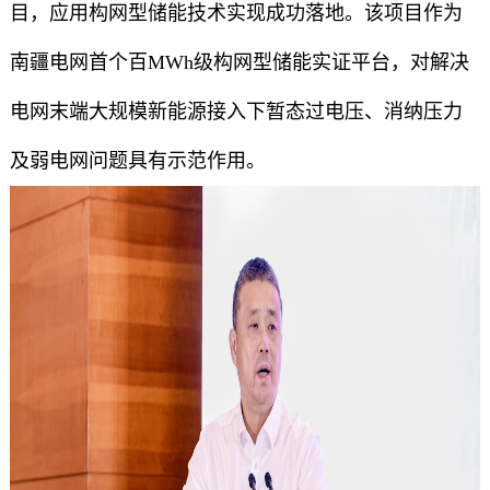
目，应用构网型储能技术实现成功落地。该项目作为
南疆电网首个百MWh级构网型储能实证平台，对解决
电网末端大规模新能源接入下暂态过电压、消纳压力
及弱电网问题具有示范作用。