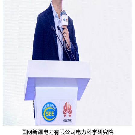
国网新疆电力有限公司电力科学研究院