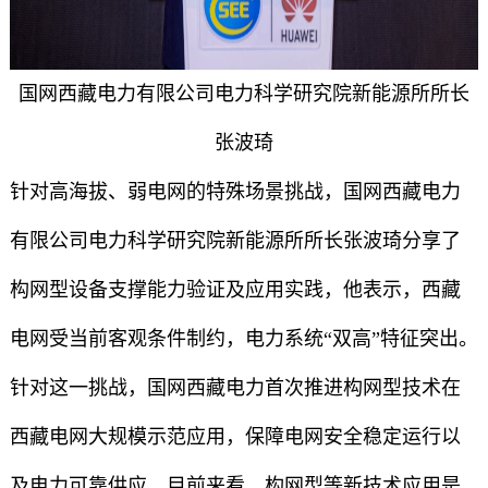
国网西藏电力有限公司电力科学研究院新能源所所长
张波琦
针对高海拔、弱电网的特殊场景挑战，国网西藏电力
有限公司电力科学研究院新能源所所长张波琦分享了
构网型设备支撑能力验证及应用实践，他表示，西藏
电网受当前客观条件制约，电力系统“双高”特征突出。
针对这一挑战，国网西藏电力首次推进构网型技术在
西藏电网大规模示范应用，保障电网安全稳定运行以
及电力可靠供应。目前来看，构网型等新技术应用是