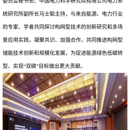
委员会秘书长、中国电力科学研究院有限公司电力系
统研究所副所长马士聪主持，与来自能源、电力行业
的专家、学者共同探讨构网型技术的创新研究和多场
景应用实践，凝聚共识、加强合作，共同推进构网型
储能技术创新和规模化发展，为促进能源绿色低碳转
型、实现“双碳”目标做出更大贡献。