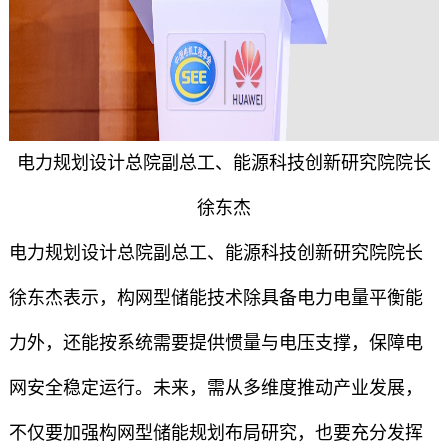
电力规划设计总院副总工、能源科技创新研究院院长
徐东杰
电力规划设计总院副总工、能源科技创新研究院院长
徐东杰表示，构网型储能技术除具备电力电量平衡能
力外，还能按系统需要提供惯量与电压支撑，保障电
网安全稳定运行。未来，需从多维度推动产业发展，
不仅要加强构网型储能规划布局研究，也要充分发挥