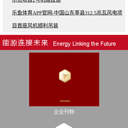
示范项目2号机组投运
乐鱼体育APP官网-中国山东莘县312.5兆瓦风电项
目首座风机顺利吊装
企业刊物