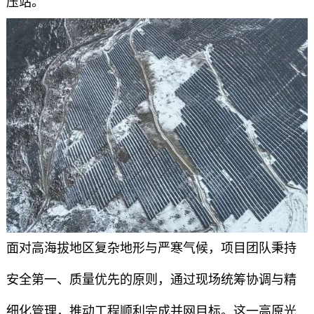
压站。
面对高海拔地区复杂地形与严寒气候，项目团队秉持
安全第一、质量优先的原则，通过现场统筹协调与精
细化管理，推动工程顺利完成并网目标。这一高原光