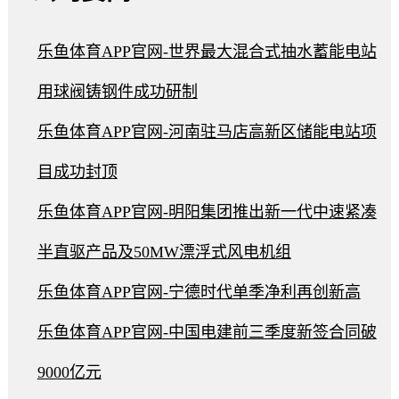
乐鱼体育APP官网-世界最大混合式抽水蓄能电站
用球阀铸钢件成功研制
乐鱼体育APP官网-河南驻马店高新区储能电站项
目成功封顶
乐鱼体育APP官网-明阳集团推出新一代中速紧凑
半直驱产品及50MW漂浮式风电机组
乐鱼体育APP官网-宁德时代单季净利再创新高
乐鱼体育APP官网-中国电建前三季度新签合同破
9000亿元