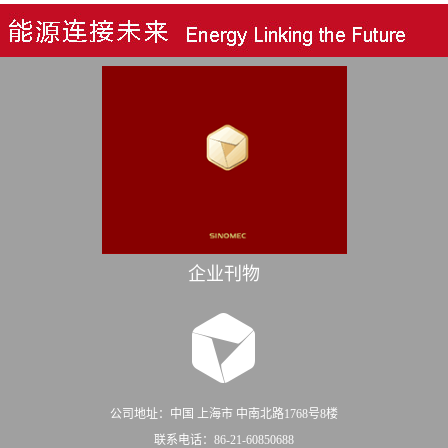
企业刊物
公司地址：中国 上海市 中南北路1768号8楼
联系电话：86-21-60850688