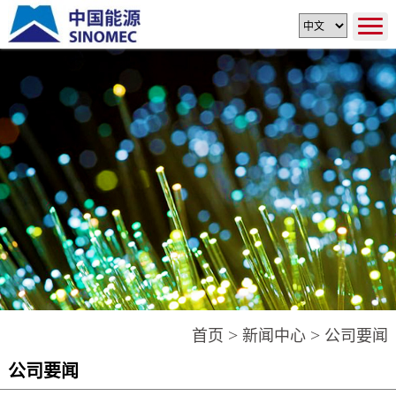
>
>
首页
新闻中心
公司要闻
公司要闻