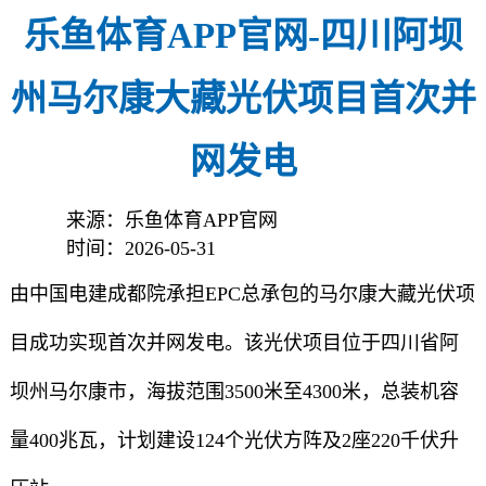
乐鱼体育APP官网-四川阿坝
州马尔康大藏光伏项目首次并
网发电
来源：乐鱼体育APP官网
时间：2026-05-31
由中国电建成都院承担EPC总承包的马尔康大藏光伏项
目成功实现首次并网发电。该光伏项目位于四川省阿
坝州马尔康市，海拔范围3500米至4300米，总装机容
量400兆瓦，计划建设124个光伏方阵及2座220千伏升