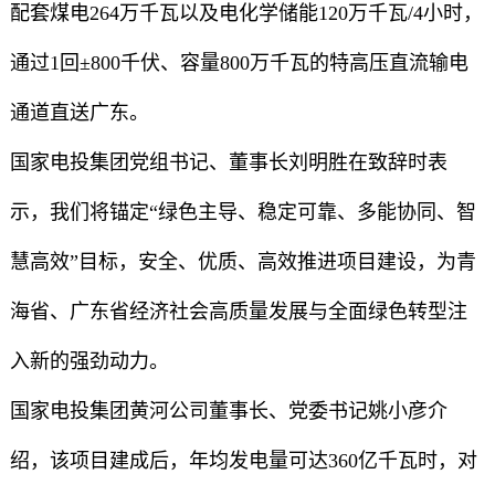
配套煤电264万千瓦以及电化学储能120万千瓦/4小时，
通过1回±800千伏、容量800万千瓦的特高压直流输电
通道直送广东。
国家电投集团党组书记、董事长刘明胜在致辞时表
示，我们将锚定“绿色主导、稳定可靠、多能协同、智
慧高效”目标，安全、优质、高效推进项目建设，为青
海省、广东省经济社会高质量发展与全面绿色转型注
入新的强劲动力。
国家电投集团黄河公司董事长、党委书记姚小彦介
绍，该项目建成后，年均发电量可达360亿千瓦时，对