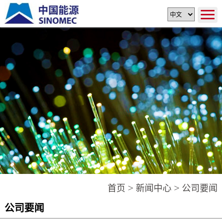
>
>
首页
新闻中心
公司要闻
公司要闻