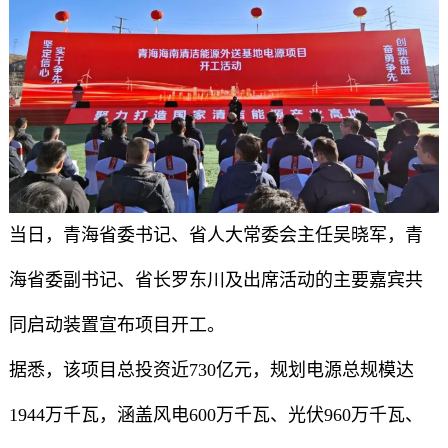
当日，青海省委书记、省人大常委会主任吴晓军，青
海省委副书记、省长罗东川及出席活动的主要嘉宾共
同启动装置宣布项目开工。
据悉，该项目总投资近730亿元，规划电源总规模达
1944万千瓦，涵盖风电600万千瓦、光伏960万千瓦、