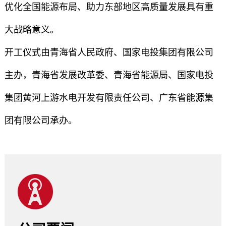
优化全国能源布局、助力东部地区高质量发展具有重
大战略意义。
开工仪式由青海省人民政府、国家电投集团有限公司
主办，青海省发展改革委、青海省能源局、国家电投
集团黄河上游水电开发有限责任公司、广东省能源集
团有限公司承办。