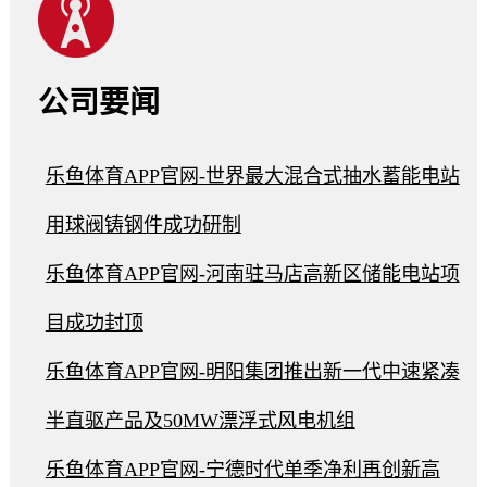
公司要闻
乐鱼体育APP官网-世界最大混合式抽水蓄能电站
用球阀铸钢件成功研制
乐鱼体育APP官网-河南驻马店高新区储能电站项
目成功封顶
乐鱼体育APP官网-明阳集团推出新一代中速紧凑
半直驱产品及50MW漂浮式风电机组
乐鱼体育APP官网-宁德时代单季净利再创新高