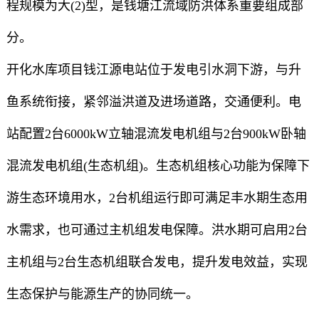
程规模为大(2)型，是钱塘江流域防洪体系重要组成部
分。
开化水库项目钱江源电站位于发电引水洞下游，与升
鱼系统衔接，紧邻溢洪道及进场道路，交通便利。电
站配置2台6000kW立轴混流发电机组与2台900kW卧轴
混流发电机组(生态机组)。生态机组核心功能为保障下
游生态环境用水，2台机组运行即可满足丰水期生态用
水需求，也可通过主机组发电保障。洪水期可启用2台
主机组与2台生态机组联合发电，提升发电效益，实现
生态保护与能源生产的协同统一。