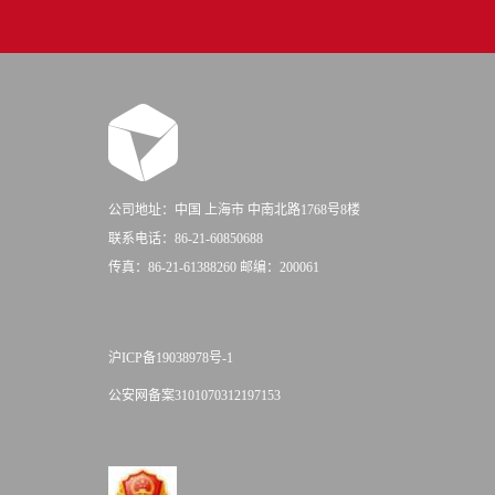
公司地址：中国 上海市 中南北路1768号8楼
联系电话：86-21-60850688
传真：86-21-61388260 邮编：200061
沪ICP备19038978号-1
公安网备案3101070312197153