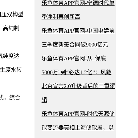
乐鱼体育APP官网-宁德时代单
加压双构型
季净利再创新高
、高纯制
乐鱼体育APP官网-中国电建前
三季度新签合同破9000亿元
气纯度达
乐鱼体育APP官网-从“保底
伴生废水转
5000万”到“必达1.2亿”：风能
北京宣言2.0升级背后的三重逻
式，综合
辑
乐鱼体育APP官网-时代天源储
能变流器亮相上海储能展，以