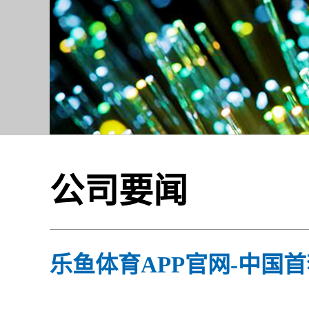
公司要闻
乐鱼体育APP官网-中国