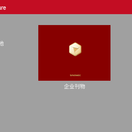
池
企业刊物