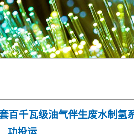
首套百千瓦级油气伴生废水制氢
功投运