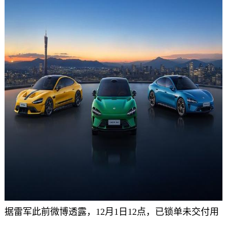
据雷军此前微博透露，12月1日12点，已锁单未交付用