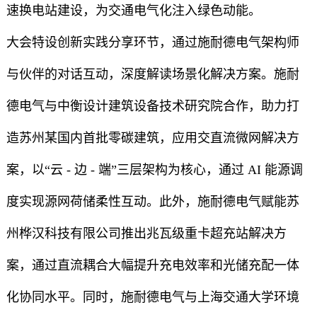
速换电站建设，为交通电气化注入绿色动能。
大会特设创新实践分享环节，通过施耐德电气架构师
与伙伴的对话互动，深度解读场景化解决方案。施耐
德电气与中衡设计建筑设备技术研究院合作，助力打
造苏州某国内首批零碳建筑，应用交直流微网解决方
案，以“云 - 边 - 端”三层架构为核心，通过 AI 能源调
度实现源网荷储柔性互动。此外，施耐德电气赋能苏
州桦汉科技有限公司推出兆瓦级重卡超充站解决方
案，通过直流耦合大幅提升充电效率和光储充配一体
化协同水平。同时，施耐德电气与上海交通大学环境