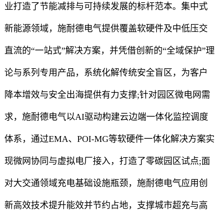
业打造了节能减排与可持续发展的标杆范本。集中式
新能源领域，施耐德电气提供覆盖软硬件及中低压交
直流的“一站式”解决方案，并凭借创新的“全域保护”理
论与系列专用产品，系统化解传统安全盲区，为客户
降本增效与安全出海提供有力支撑;针对园区微电网需
求，施耐德电气以AI驱动构建云边端一体化监控调度
体系，通过EMA、POI-MG等软硬件一体化解决方案实
现微网协同与虚拟电厂接入，打造了零碳园区试点;面
对大交通领域充电基础设施瓶颈，施耐德电气应用创
新高效技术提升能效并节约占地，支撑城市超充与高