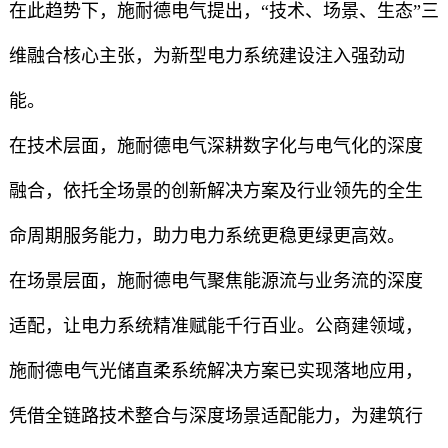
在此趋势下，施耐德电气提出，“技术、场景、生态”三
维融合核心主张，为新型电力系统建设注入强劲动
能。
在技术层面，施耐德电气深耕数字化与电气化的深度
融合，依托全场景的创新解决方案及行业领先的全生
命周期服务能力，助力电力系统更稳更绿更高效。
在场景层面，施耐德电气聚焦能源流与业务流的深度
适配，让电力系统精准赋能千行百业。公商建领域，
施耐德电气光储直柔系统解决方案已实现落地应用，
凭借全链路技术整合与深度场景适配能力，为建筑行