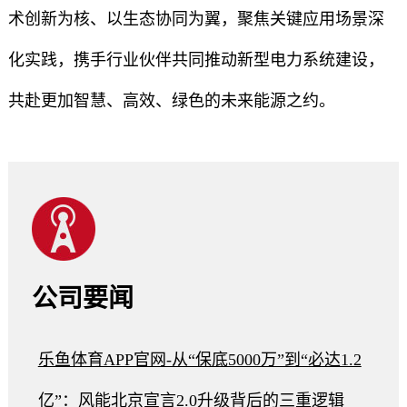
术创新为核、以生态协同为翼，聚焦关键应用场景深
化实践，携手行业伙伴共同推动新型电力系统建设，
共赴更加智慧、高效、绿色的未来能源之约。
公司要闻
乐鱼体育APP官网-从“保底5000万”到“必达1.2
亿”：风能北京宣言2.0升级背后的三重逻辑