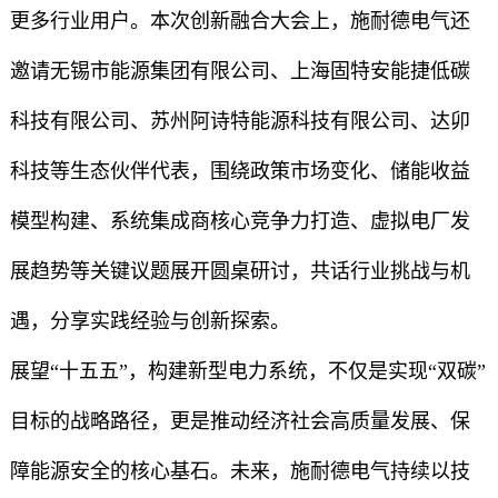
更多行业用户。本次创新融合大会上，施耐德电气还
邀请无锡市能源集团有限公司、上海固特安能捷低碳
科技有限公司、苏州阿诗特能源科技有限公司、达卯
科技等生态伙伴代表，围绕政策市场变化、储能收益
模型构建、系统集成商核心竞争力打造、虚拟电厂发
展趋势等关键议题展开圆桌研讨，共话行业挑战与机
遇，分享实践经验与创新探索。
展望“十五五”，构建新型电力系统，不仅是实现“双碳”
目标的战略路径，更是推动经济社会高质量发展、保
障能源安全的核心基石。未来，施耐德电气持续以技