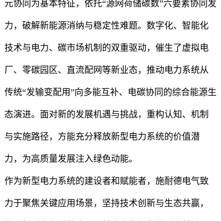
元协同为基本特征，依托“源网荷储碳数”六要素协同发
力，破解新能源消纳与稳定性难题。数字化、智能化
技术与电力、碳市场机制的双重驱动，催生了虚拟电
厂、零碳园区、直流配网等新业态，推动电力系统从
传统“发输变配用”向多能互补、电碳协同的综合能源生
态演进。面对新的发展机遇与挑战，重构认知、机制
与实施路径，方能充分释放新型电力系统的价值潜
力，为高质量发展注入绿色动能。
作为新型电力系统的建设者和赋能者，施耐德电气致
力于聚焦关键应用场景，坚持技术创新与生态共赢，