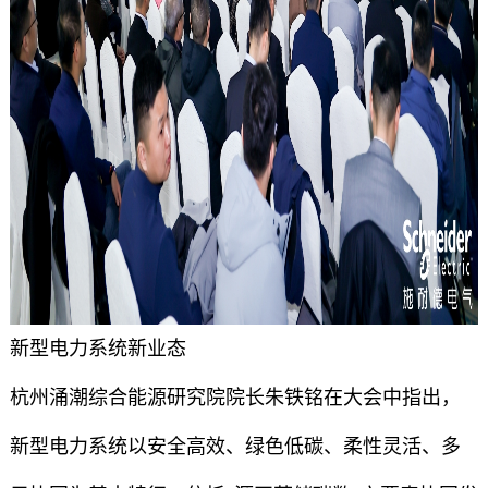
新型电力系统新业态
杭州涌潮综合能源研究院院长朱铁铭在大会中指出，
新型电力系统以安全高效、绿色低碳、柔性灵活、多