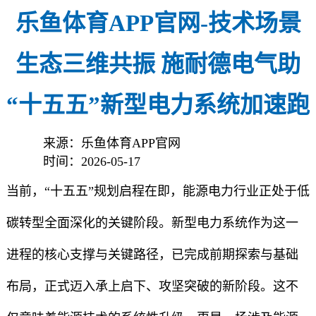
乐鱼体育APP官网-技术场景
生态三维共振 施耐德电气助
“十五五”新型电力系统加速跑
来源：乐鱼体育APP官网
时间：2026-05-17
当前，“十五五”规划启程在即，能源电力行业正处于低
碳转型全面深化的关键阶段。新型电力系统作为这一
进程的核心支撑与关键路径，已完成前期探索与基础
布局，正式迈入承上启下、攻坚突破的新阶段。这不