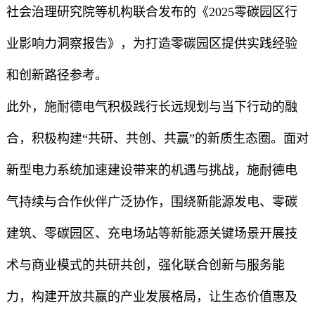
社会治理研究院等机构联合发布的《2025零碳园区行
业影响力洞察报告》，为打造零碳园区提供实践经验
和创新路径参考。
此外，施耐德电气积极践行长远规划与当下行动的融
合，积极构建“共研、共创、共赢”的新质生态圈。面对
新型电力系统加速建设带来的机遇与挑战，施耐德电
气持续与合作伙伴广泛协作，围绕新能源发电、零碳
建筑、零碳园区、充电场站等新能源关键场景开展技
术与商业模式的共研共创，强化联合创新与服务能
力，构建开放共赢的产业发展格局，让生态价值惠及