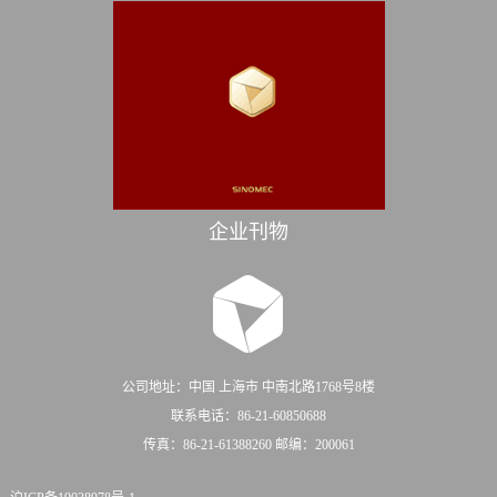
企业刊物
公司地址：中国 上海市 中南北路1768号8楼
联系电话：86-21-60850688
传真：86-21-61388260 邮编：200061