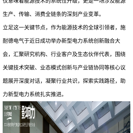
仅意味着能源技术的系统性升级，更是一场涉及能源
生产、传输、消费全链条的深刻产业变革。
立足这一关键节点，作为能源技术的全球引领者，施
耐德电气于近日成功举办新型电力系统创新融合大
会，汇聚研究机构、行业客户及生态伙伴代表，围绕
关键技术突破、业态模式创新与产业链协同等核心议
题展开深度对话，凝聚行业共识，探索实践路径，助
力新型电力系统扎实推进。