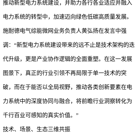
推动新型电力系统建设，并助力各行各业适应并融入
电力系统的转型中，加速迈向绿色低碳高质量发展。
施耐德电气综能微网业务负责人黄弘扬在发言中强
调：“新型电力系统建设带来的远不止是技术架构的迭
代升级，更是产业协作逻辑的全面重塑。在这一发展
图景下，真正的行业引领不再局限于单一技术的突
破，而在于能否以全局视野，推动各类创新要素在电
力系统中的深度协同与融合，将前瞻行业洞察转化为
千行百业可感知的真实价值。”
技术、场景、生态三维共振