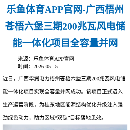
乐鱼体育APP官网-广西梧州
苍梧六堡三期200兆瓦风电储
能一体化项目全容量并网
来源：乐鱼体育APP官网
时间：2026-05-15
近日，广西华润电力梧州苍梧六堡三期200兆瓦风电储
能一体化项目实现全容量并网成功。该项目正式迈入
生产运营阶段，为桂东地区能源结构优化升级注入强
劲绿色动力，助力区域“双碳”目标落地见效。