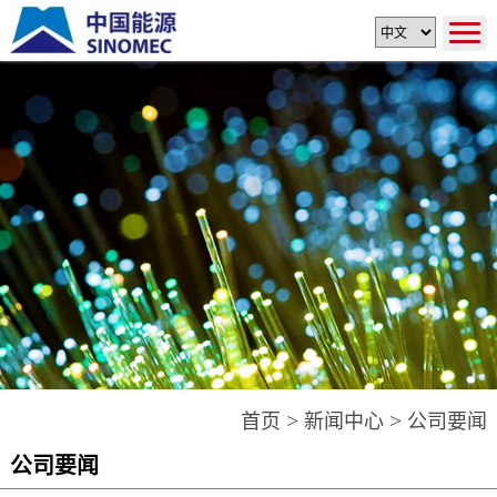
>
>
首页
新闻中心
公司要闻
公司要闻