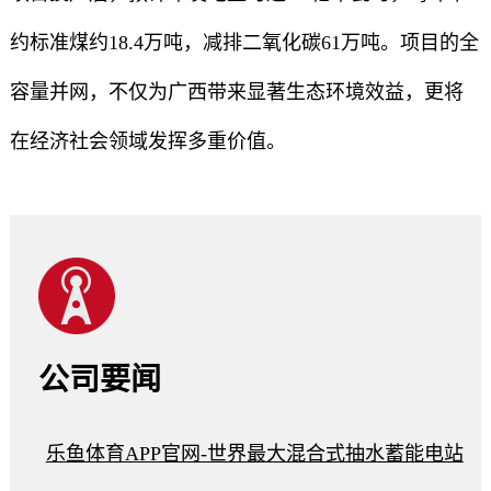
约标准煤约18.4万吨，减排二氧化碳61万吨。项目的全
容量并网，不仅为广西带来显著生态环境效益，更将
在经济社会领域发挥多重价值。
公司要闻
乐鱼体育APP官网-世界最大混合式抽水蓄能电站