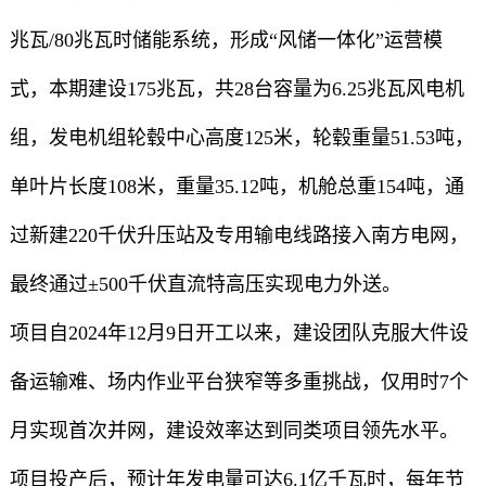
兆瓦/80兆瓦时储能系统，形成“风储一体化”运营模
式，本期建设175兆瓦，共28台容量为6.25兆瓦风电机
组，发电机组轮毂中心高度125米，轮毂重量51.53吨，
单叶片长度108米，重量35.12吨，机舱总重154吨，通
过新建220千伏升压站及专用输电线路接入南方电网，
最终通过±500千伏直流特高压实现电力外送。
项目自2024年12月9日开工以来，建设团队克服大件设
备运输难、场内作业平台狭窄等多重挑战，仅用时7个
月实现首次并网，建设效率达到同类项目领先水平。
项目投产后，预计年发电量可达6.1亿千瓦时，每年节