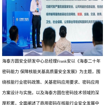
海泰方圆安全研发中心总经理Frank安以《海泰二十年
密码能力 保障核能关基高质量安全发展》为主题，围
绕核能行业密码政策、关基密码应用要求、密码应用
方案设计与实施，以及海泰方圆在密码技术领域的深
厚积累，全面阐述了商用密码在核能行业安全发展中