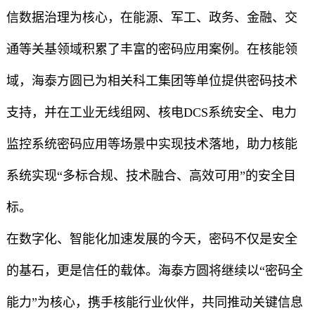
信数据治理为核心，在能源、军工、政务、金融、交
通等关基领域积累了丰富的密码应用案例。在核能领
域，海泰方圆已为相关科工集团等单位提供密码技术
支持，并在工业无线组网、核电DCS系统安全、电力
监控系统密码应用等场景中实现技术落地，助力核能
系统实现“多标合规、技术融合、高效可用”的安全目
标。
在数字化、智能化加速发展的今天，密码不仅是安全
的基石，更是信任的载体。海泰方圆将继续以“密码全
能力”为核心，携手核能行业伙伴，共同推动关键信息