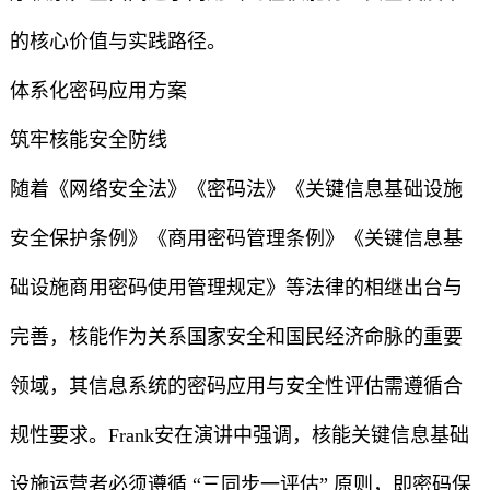
的核心价值与实践路径。
体系化密码应用方案
筑牢核能安全防线
随着《网络安全法》《密码法》《关键信息基础设施
安全保护条例》《商用密码管理条例》《关键信息基
础设施商用密码使用管理规定》等法律的相继出台与
完善，核能作为关系国家安全和国民经济命脉的重要
领域，其信息系统的密码应用与安全性评估需遵循合
规性要求。Frank安在演讲中强调，核能关键信息基础
设施运营者必须遵循 “三同步一评估” 原则，即密码保