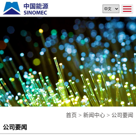
>
>
首页
新闻中心
公司要闻
公司要闻