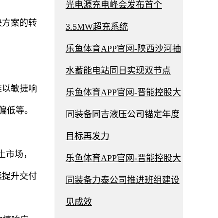
光电源充电峰会发布首个
决方案的转
3.5MW超充系统
乐鱼体育APP官网-陕西沙河抽
水蓄能电站同日实现双节点
难以敏捷响
乐鱼体育APP官网-晋能控股大
偏低等。
同装备同吉液压公司锚定年度
目标再发力
土市场，
乐鱼体育APP官网-晋能控股大
续提升交付
同装备力泰公司推进班组建设
见成效