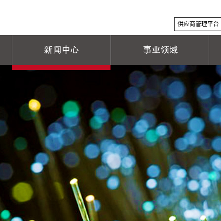
供应商管理平台