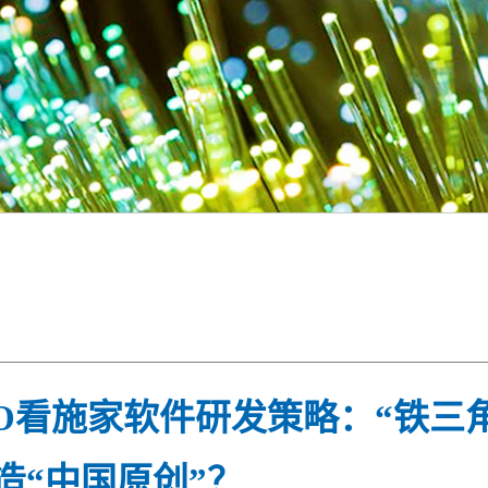
EO看施家软件研发策略：“铁三
造“中国原创”？