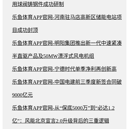
用球阀铸钢件成功研制
乐鱼体育APP官网-河南驻马店高新区储能电站项
目成功封顶
乐鱼体育APP官网-明阳集团推出新一代中速紧凑
半直驱产品及50MW漂浮式风电机组
乐鱼体育APP官网-宁德时代单季净利再创新高
乐鱼体育APP官网-中国电建前三季度新签合同破
9000亿元
乐鱼体育APP官网-从“保底5000万”到“必达1.2
亿”：风能北京宣言2.0升级背后的三重逻辑