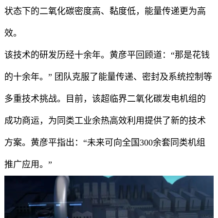
状态下的二氧化碳密度高、黏度低，能量传递更为高
效。
该技术的研发历经十余年。黄彦平回顾道：“那是花钱
的十余年。” 团队克服了能量传递、密封及系统控制等
多重技术挑战。目前，该超临界二氧化碳发电机组的
成功商运，为同类工业余热高效利用提供了新的技术
方案。黄彦平指出：“未来可向全国300余套同类机组
推广应用。”