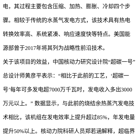
电，其过程主要包含压缩、加热、膨胀、冷却四个步
骤。相较于传统的水蒸气发电方式，该技术具有热电
转换效率高、系统紧凑、响应速度快等特点。美国能
源部曾于2017年将其列为战略性前沿技术。
关于该项目的效益，中国核动力研究设计院“超碳一号”
总设计师黄彦平表示：“相比于此前的工艺，‘超碳一
号’每年可多发电超7000万千瓦时，发电收入多出3000
万元以上。” 数据显示，与此前的烧结余热蒸汽发电技
术相比，该机组在发电效率上提升超过85%，年发电量
提升50%以上。核动力院科研人员郑若涵解释，超临界