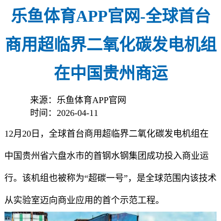
乐鱼体育APP官网-全球首台
商用超临界二氧化碳发电机组
在中国贵州商运
来源：乐鱼体育APP官网
时间：2026-04-11
12月20日，全球首台商用超临界二氧化碳发电机组在
中国贵州省六盘水市的首钢水钢集团成功投入商业运
行。该机组也被称为“超碳一号”，是全球范围内该技术
从实验室迈向商业应用的首个示范工程。