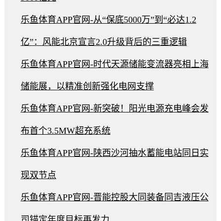
乐鱼体育APP官网-从“保底5000万”到“必达1.2
亿”：风能北京宣言2.0升级背后的三重逻辑
乐鱼体育APP官网-时代天源储能变流器亮相上海
储能展，以精准创新强化电网支撑
乐鱼体育APP官网-新突破！阳光电源充电峰会发
布首个3.5MW超充系统
乐鱼体育APP官网-陕西沙河抽水蓄能电站同日实
现双节点
乐鱼体育APP官网-晋能控股大同装备同吉液压公
司锚定年度目标再发力