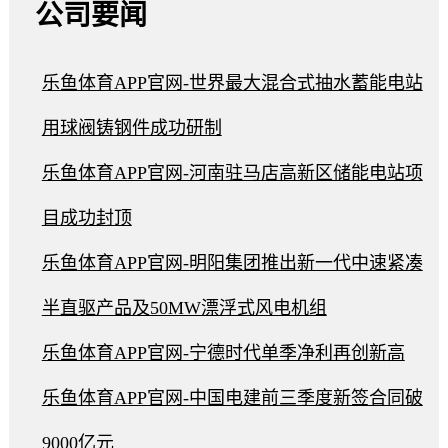
公司要闻
乐鱼体育APP官网-世界最大混合式抽水蓄能电站
用球阀铸钢件成功研制
乐鱼体育APP官网-河南驻马店高新区储能电站项
目成功封顶
乐鱼体育APP官网-明阳集团推出新一代中速紧凑
半直驱产品及50MW漂浮式风电机组
乐鱼体育APP官网-宁德时代单季净利再创新高
乐鱼体育APP官网-中国电建前三季度新签合同破
9000亿元