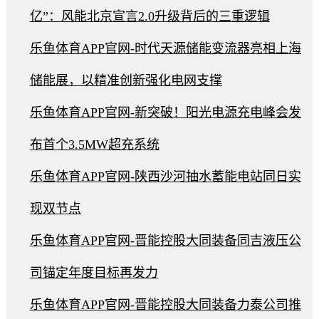
亿”：风能北京宣言2.0升级背后的三重逻辑
乐鱼体育APP官网-时代天源储能变流器亮相上海
储能展，以精准创新强化电网支撑
乐鱼体育APP官网-新突破！阳光电源充电峰会发
布首个3.5MW超充系统
乐鱼体育APP官网-陕西沙河抽水蓄能电站同日实
现双节点
乐鱼体育APP官网-晋能控股大同装备同吉液压公
司锚定年度目标再发力
乐鱼体育APP官网-晋能控股大同装备力泰公司推