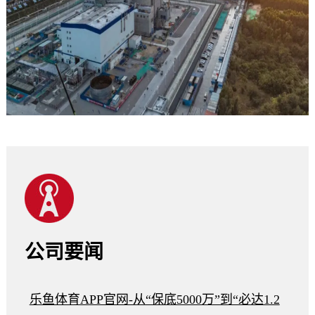
公司要闻
乐鱼体育APP官网-从“保底5000万”到“必达1.2