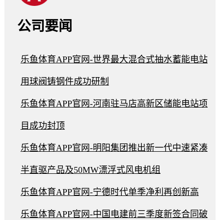
公司要闻
乐鱼体育APP官网-世界最大混合式抽水蓄能电站
用球阀铸钢件成功研制
乐鱼体育APP官网-河南驻马店高新区储能电站项
目成功封顶
乐鱼体育APP官网-明阳集团推出新一代中速紧凑
半直驱产品及50MW漂浮式风电机组
乐鱼体育APP官网-宁德时代单季净利再创新高
乐鱼体育APP官网-中国电建前三季度新签合同破