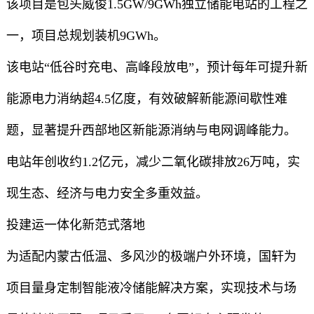
该项目是包头威俊1.5GW/9GWh独立储能电站的工程之
一，项目总规划装机9GWh。
该电站“低谷时充电、高峰段放电”，预计每年可提升新
能源电力消纳超4.5亿度，有效破解新能源间歇性难
题，显著提升西部地区新能源消纳与电网调峰能力。
电站年创收约1.2亿元，减少二氧化碳排放26万吨，实
现生态、经济与电力安全多重效益。
投建运一体化新范式落地
为适配内蒙古低温、多风沙的极端户外环境，国轩为
项目量身定制智能液冷储能解决方案，实现技术与场