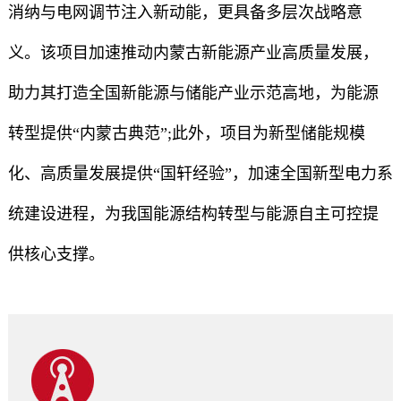
消纳与电网调节注入新动能，更具备多层次战略意
义。该项目加速推动内蒙古新能源产业高质量发展，
助力其打造全国新能源与储能产业示范高地，为能源
转型提供“内蒙古典范”;此外，项目为新型储能规模
化、高质量发展提供“国轩经验”，加速全国新型电力系
统建设进程，为我国能源结构转型与能源自主可控提
供核心支撑。