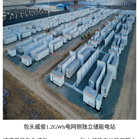
包头威俊1.2GWh电网侧独立储能电站