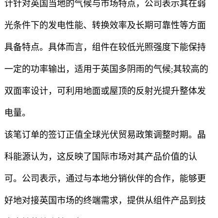
计针对英国当地的气候与市场特点，公司表示其在弱
光条件下的发电性能、转换效率及长期可靠性等方面
具备特点。具体而言，组件在较低光照强度下能保持
一定的功率输出，适用于英国多阴雨的气候;其较高的
双面率设计，可利用地面或屋顶的反射光提升整体发
电量。
该笔订单的签订正值全球光伏贸易政策调整时期。晶
科能源认为，这反映了国际市场对其产品价值的认
可。公司表示，通过与本地分销伙伴的合作，能够更
好地对接英国市场的终端需求，提供从组件产品到技