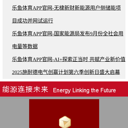
乐鱼体育APP官网-无棣新财新能源用户侧储能项
目成功并网试运行
乐鱼体育APP官网-国家能源局发布9月份全社会用
电量等数据
乐鱼体育APP官网-AI+探索正当时 共赋产业新价值
2025施耐德电气创赢计划第六季创新日盛大启幕