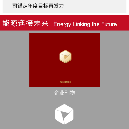
司锚定年度目标再发力
企业刊物