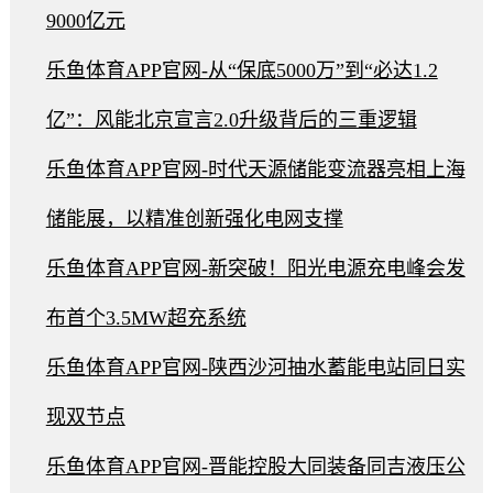
9000亿元
乐鱼体育APP官网-从“保底5000万”到“必达1.2
亿”：风能北京宣言2.0升级背后的三重逻辑
乐鱼体育APP官网-时代天源储能变流器亮相上海
储能展，以精准创新强化电网支撑
乐鱼体育APP官网-新突破！阳光电源充电峰会发
布首个3.5MW超充系统
乐鱼体育APP官网-陕西沙河抽水蓄能电站同日实
现双节点
乐鱼体育APP官网-晋能控股大同装备同吉液压公