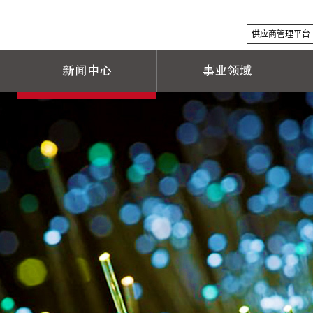
供应商管理平台