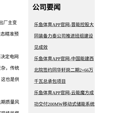
公司要闻
出厂主变
乐鱼体育APP官网-晋能控股大
状态精准预
同装备力泰公司推进班组建设
见成效
接决定电网
乐鱼体育APP官网-中国能建西
复杂，传统
北院签约同华轩岗二期2×66万
，这也是供
千瓦总承包项目
乐鱼体育APP官网-云能魔方成
先期质量风
功交付200MW移动式储能系统