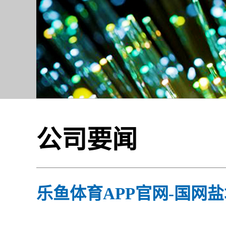
公司要闻
乐鱼体育APP官网-国网