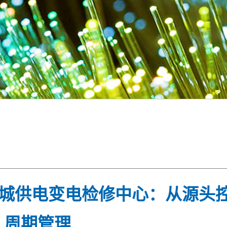
盐城供电变电检修中心：从源头
周期管理