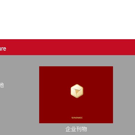
池
企业刊物