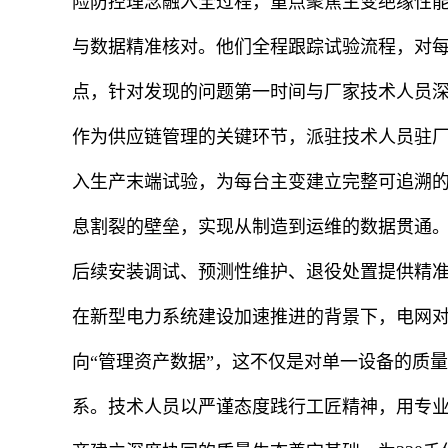
险防控理念融入全过程，重点聚焦主变绝缘性
与数据精准核对。他们全程跟踪试验流程，对
点，针对发现的问题第一时间与厂家技术人员深
作为供应链管理的关键环节，派驻技术人员驻
入生产末端试验，为每台主变建立完整可追溯的
息割裂的壁垒，实现从制造到运维的数据贯通
后续安装调试、预测性维护、退役处置提供精
在新型电力系统建设加速推进的背景下，电网对
向“管理资产数据”，这不仅是对单一设备的质量
系。技术人员以严谨态度践行工匠精神，用专