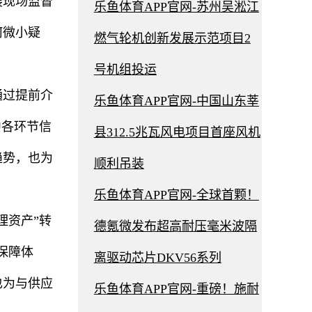
展现场监督
乐鱼体育APP官网-苏州吴淞江
何微小疑
燃气轮机创新发展示范项目2
号机组投运
通过提前介
乐鱼体育APP官网-中国山东莘
中各环节信
县312.5兆瓦风电项目首座风机
趋势，也为
顺利吊装
乐鱼体育APP官网-全球首颗！
理资产”转
德氪微发布超高耐压毫米波隔
保障体
离驱动芯片DKV56系列
也为与供应
乐鱼体育APP官网-重磅！施耐