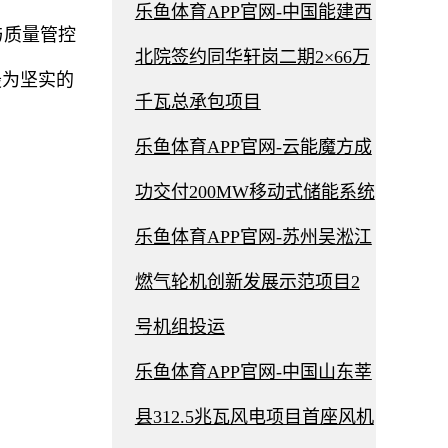
乐鱼体育APP官网-中国能建西
与质量管控
北院签约同华轩岗二期2×66万
最为坚实的
千瓦总承包项目
乐鱼体育APP官网-云能魔方成
功交付200MW移动式储能系统
乐鱼体育APP官网-苏州吴淞江
燃气轮机创新发展示范项目2
号机组投运
乐鱼体育APP官网-中国山东莘
县312.5兆瓦风电项目首座风机