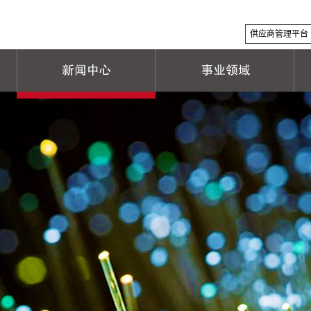
供应商管理平台