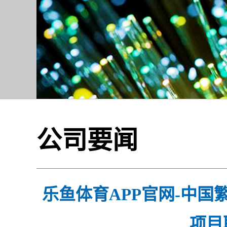
公司要闻
乐鱼体育APP官网-中国繁
项目