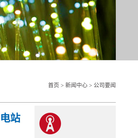
首页
>
新闻中心
>
公司要闻
能电站