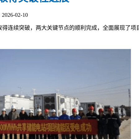
026-02-10
近日取得连续突破，两大关键节点的顺利完成，全面展现了项