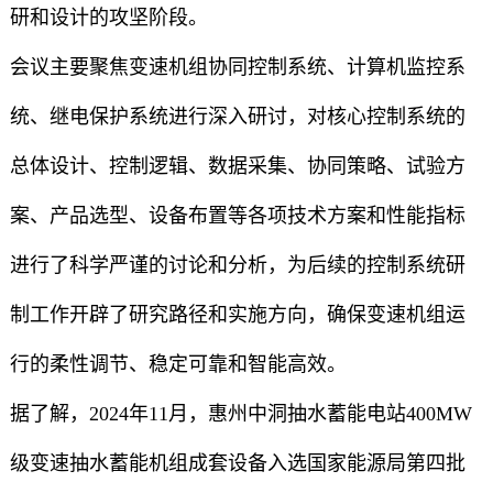
研和设计的攻坚阶段。
会议主要聚焦变速机组协同控制系统、计算机监控系
统、继电保护系统进行深入研讨，对核心控制系统的
总体设计、控制逻辑、数据采集、协同策略、试验方
案、产品选型、设备布置等各项技术方案和性能指标
进行了科学严谨的讨论和分析，为后续的控制系统研
制工作开辟了研究路径和实施方向，确保变速机组运
行的柔性调节、稳定可靠和智能高效。
据了解，2024年11月，惠州中洞抽水蓄能电站400MW
级变速抽水蓄能机组成套设备入选国家能源局第四批