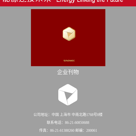
企业刊物
公司地址：中国 上海市 中南北路1768号8楼
联系电话：86-21-60850688
传真：86-21-61388260 邮编：200061