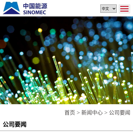
>
>
首页
新闻中心
公司要闻
公司要闻