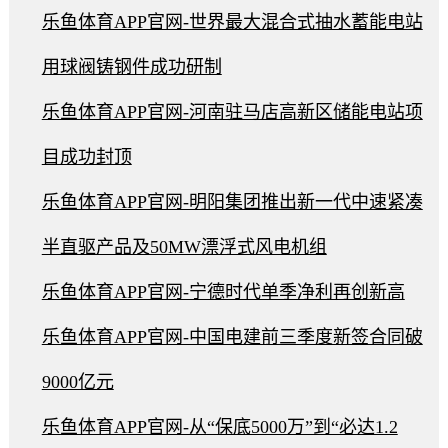
乐鱼体育APP官网-世界最大混合式抽水蓄能电站
用球阀铸钢件成功研制
乐鱼体育APP官网-河南驻马店高新区储能电站项
目成功封顶
乐鱼体育APP官网-明阳集团推出新一代中速紧凑
半直驱产品及50MW漂浮式风电机组
乐鱼体育APP官网-宁德时代单季净利再创新高
乐鱼体育APP官网-中国电建前三季度新签合同破
9000亿元
乐鱼体育APP官网-从“保底5000万”到“必达1.2