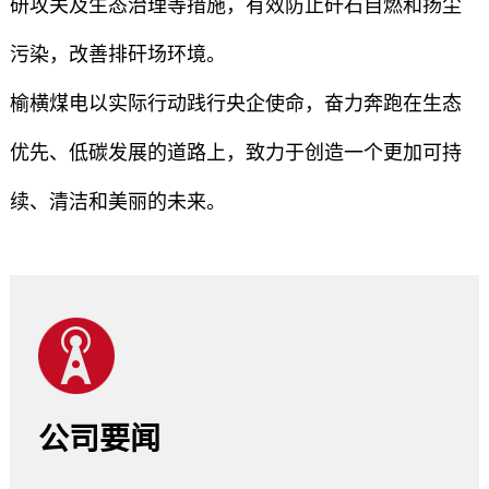
研攻关及生态治理等措施，有效防止矸石自燃和扬尘
污染，改善排矸场环境。
榆横煤电以实际行动践行央企使命，奋力奔跑在生态
优先、低碳发展的道路上，致力于创造一个更加可持
续、清洁和美丽的未来。
公司要闻