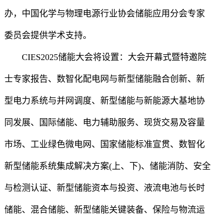
办，中国化学与物理电源行业协会储能应用分会专家
委员会提供学术支持。
CIES2025储能大会将设置：大会开幕式暨特邀院
士专家报告、数智化配电网与新型储能融合创新、新
型电力系统与并网调度、新型储能与新能源大基地协
同发展、国际储能、电力辅助服务、现货交易及容量
市场、工业绿色微电网、国家储能标准宣贯、数智化
新型储能系统集成解决方案(上、下)、储能消防、安全
与检测认证、新型储能资本与投资、液流电池与长时
储能、混合储能、新型储能关键装备、保险与物流运