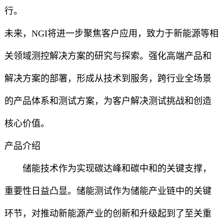
行。
未来，NGI将进一步聚焦客户应用，致力于新能源等相
关领域测控解决方案的研究与探索。强化高端产品和
解决方案的部署，形成从技术到服务，跨行业全场景
的产品体系和测试方案，为客户解决测试挑战和创造
核心价值。
产品介绍
储能技术作为实现碳达峰和碳中和的关键支撑，
重要性日益凸显。储能测试作为储能产业链中的关键
环节，对推动新能源产业的创新和升级起到了至关重