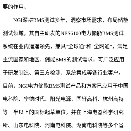
要的作用。
NGI深耕BMS测试多年，洞察市场需求，布局储能
测试领域，其自主研发的NES6100电力储能BMS测试
系统在业内遥遥领先，兼具“全球通”和“全网通”，满足
主流国家和地区、储能BMS的测试需求，可广泛应用
于研发制造、第三方检测、系统集成等各行业客户。
目前，NGI电力储能BMS测试产品和方案已应用于中国
电科院、宁德时代、阳光电源、国轩高科、杭州高特
等一半以上的国标起草单位，并在上海电器科学研究
所、山东电科院、河南电科院、湖南电科院等多个省