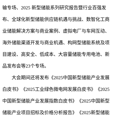
输专场、2025 新型储能系列研究报告暨行业百强发
布、全球化新型储能供应链机遇与挑战、数智化工商
业储能解决方案与商业案例、虚拟电厂与车网互动、
海外储能渠道开发与商业机遇、构网型储能系统及项
目建设、高安全、低成本、大容量储能专用电池、新
品发布会等23个专场。
大会期间还将发布《2025中国新型储能产业发展
白皮书》《2025工业绿色微电网发展白皮书》《2025
中国新型储能产业发展指数白皮书》《2025中国新型
储能产业项目招标及价格分析报告》《2025新型储能