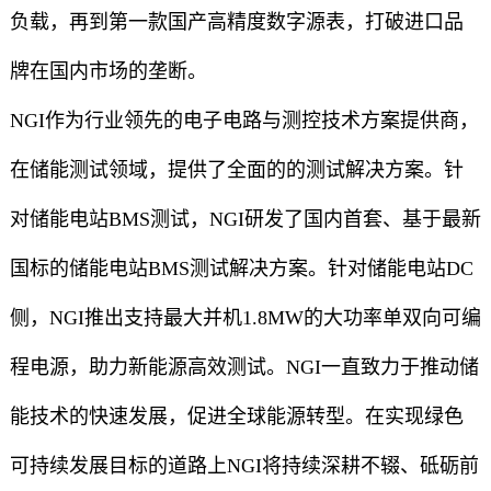
负载，再到第一款国产高精度数字源表，打破进口品
牌在国内市场的垄断。
NGI作为行业领先的电子电路与测控技术方案提供商，
在储能测试领域，提供了全面的的测试解决方案。针
对储能电站BMS测试，NGI研发了国内首套、基于最新
国标的储能电站BMS测试解决方案。针对储能电站DC
侧，NGI推出支持最大并机1.8MW的大功率单双向可编
程电源，助力新能源高效测试。NGI一直致力于推动储
能技术的快速发展，促进全球能源转型。在实现绿色
可持续发展目标的道路上NGI将持续深耕不辍、砥砺前