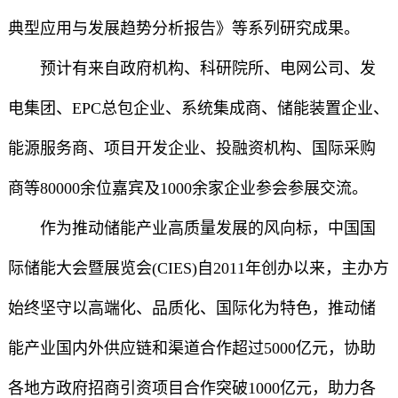
典型应用与发展趋势分析报告》等系列研究成果。
预计有来自政府机构、科研院所、电网公司、发
电集团、EPC总包企业、系统集成商、储能装置企业、
能源服务商、项目开发企业、投融资机构、国际采购
商等80000余位嘉宾及1000余家企业参会参展交流。
作为推动储能产业高质量发展的风向标，中国国
际储能大会暨展览会(CIES)自2011年创办以来，主办方
始终坚守以高端化、品质化、国际化为特色，推动储
能产业国内外供应链和渠道合作超过5000亿元，协助
各地方政府招商引资项目合作突破1000亿元，助力各