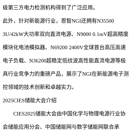
级第三方电力检测机构得到了广泛应用。
此外，针对新能源行业，恩智NGI还拥有N35500
3U/42kW大功率双向直流电源、N9000 0.1mV超高精度
模块化电池模拟器、N69200 2400V全球首台高压高速
电子负载、N36200超稳定低纹波高性能直流电源等极
具行业竞争力的重磅产品，展示了NGI在新能源电子测
控领域的技术创新和卓越实力。
2025CIES储能大会介绍
CIES2025储能大会由中国化学与物理电源行业协
会储能应用分会、中国储能网与数字储能网联合承