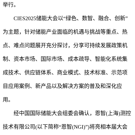
举行。
CIES2025储能大会以“绿色、数智、融合、创新”
为主题，针对储能产业面临的机遇与挑战等重点、热
点、难点问题展开充分探讨，分享可持续发展政策机
制、资本市场、国际市场、成本疏导、智能化系统集
成技术、供应链体系、商业模式、技术标准、示范项
目应用案例、新产品以及解决方案的普及和深化应
用。
经中国国际储能大会组委会确认，恩智(上海)测控
技术有限公司(以下简称“恩智(NGI)”)将亮相本届大会