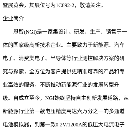
暨展览会，其展位号为1C892-2，敬请关注。
企业简介
恩智(NGI)是一家集设计、研发、生产、销售于一
体的国家级高新技术企业。主要致力于新能源、汽车
电子、消费类电子、半导体等行业测控解决方案的研
究与探索，全方位为客户提供更精准可靠的产品和专
业高效的服务，不断推动新能源行业的发展转型升
级。自成立至今，NGI始终坚持自主创新发展道路，从
新能源行业第一款电压精度高达六万分之一的多通道
电池模拟器，到第一款0.2V/1200A的低压大电流电子