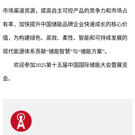
市场渠道资源，提高自主可控产品的竞争力和市场占
有率，加快提升中国储能品牌企业快速成长的核心价
值，为构建绿色、高效、柔性、智能和可持续发展的
现代能源体系贡献“储能智慧”与“储能方案”。
欢迎参加2025第十五届中国国际储能大会暨展览
会。