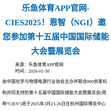
乐鱼体育APP官网-
CIES2025！恩智（NGI）邀
您参加第十五届中国国际储能
大会暨展览会
来源：乐鱼体育APP官网
时间：2026-01-30
由中国化学与物理电源行业协会主办并联合800余家机
构共同支持的第十五届中国国际储能大会暨展览会(简
称“CIES”)将于2025年3月23-26日在杭州国际博览中心