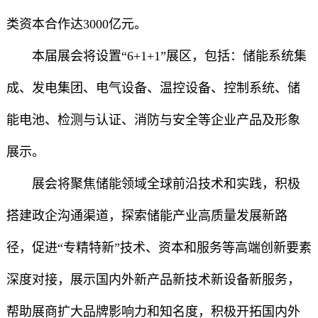
类资本合作达3000亿元。
本届展会将设置“6+1+1”展区，包括：储能系统集
成、发电集团、电气设备、温控设备、控制系统、储
能电池、检测与认证、消防与安全等企业产品及形象
展示。
展会将聚焦储能领域全球前沿技术和实践，积极
搭建政企沟通渠道，探索储能产业高质量发展新路
径，促进“专精特新”技术、资本和服务等高端创新要素
深度对接，展示国内外新产品新技术新设备新服务，
帮助展商扩大品牌影响力和知名度，积极开拓国内外