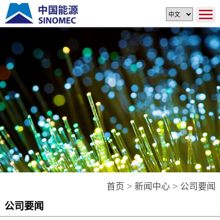
>
>
首页
新闻中心
公司要闻
公司要闻