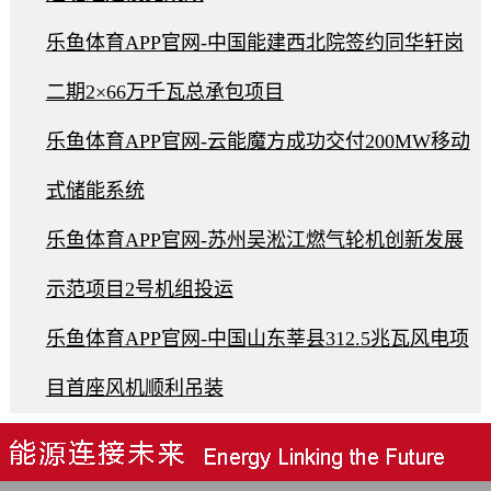
乐鱼体育APP官网-中国能建西北院签约同华轩岗
二期2×66万千瓦总承包项目
乐鱼体育APP官网-云能魔方成功交付200MW移动
式储能系统
乐鱼体育APP官网-苏州吴淞江燃气轮机创新发展
示范项目2号机组投运
乐鱼体育APP官网-中国山东莘县312.5兆瓦风电项
目首座风机顺利吊装