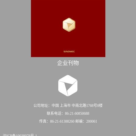
企业刊物
公司地址：中国 上海市 中南北路1768号8楼
联系电话：86-21-60850688
传真：86-21-61388260 邮编：200061
沪ICP备19038978号-1