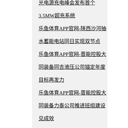
光电源充电峰会发布首个
3.5MW超充系统
乐鱼体育APP官网-陕西沙河抽
水蓄能电站同日实现双节点
乐鱼体育APP官网-晋能控股大
同装备同吉液压公司锚定年度
目标再发力
乐鱼体育APP官网-晋能控股大
同装备力泰公司推进班组建设
见成效