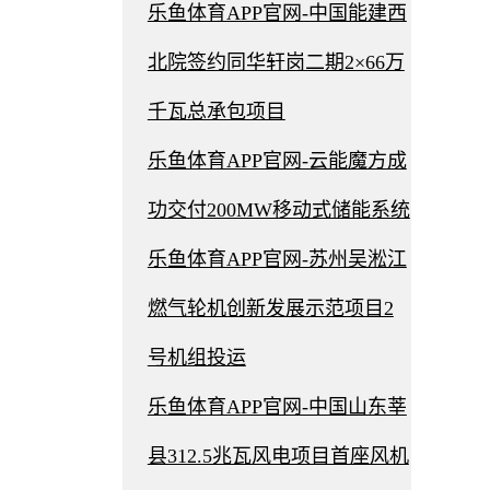
乐鱼体育APP官网-中国能建西
北院签约同华轩岗二期2×66万
千瓦总承包项目
乐鱼体育APP官网-云能魔方成
功交付200MW移动式储能系统
乐鱼体育APP官网-苏州吴淞江
燃气轮机创新发展示范项目2
号机组投运
乐鱼体育APP官网-中国山东莘
县312.5兆瓦风电项目首座风机