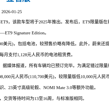
026-01-25
T9，该款车型将于2025年推出。发布后，ET9限量版在
gnature Edition。
08,000美元)，包括电池，较预售价略有降低。此外，蔚来
需每月支付1,128元人民币的电池租赁费。
999辆，据媒体报道，所有车辆均已预订完毕。为满足错过限
808,000元人民币(110,700美元)，较限量版低10,000元人
23英寸高级轮毂、NOMI Mate 3.0等额外功能。
，交货等待时间为13至16周，与标准版相同。