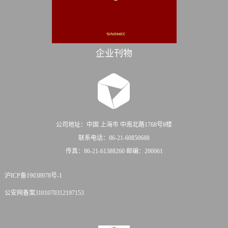
企业刊物
公司地址：中国 上海市 中南北路1768号8楼
联系电话：86-21-60850688
传真：86-21-61388260 邮编：200061
沪ICP备19038978号-1
公安网备案3101070312197153