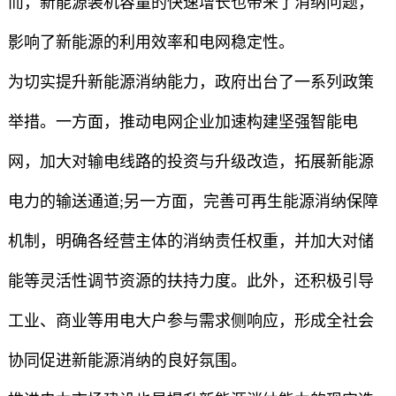
而，新能源装机容量的快速增长也带来了消纳问题，
影响了新能源的利用效率和电网稳定性。
为切实提升新能源消纳能力，政府出台了一系列政策
举措。一方面，推动电网企业加速构建坚强智能电
网，加大对输电线路的投资与升级改造，拓展新能源
电力的输送通道;另一方面，完善可再生能源消纳保障
机制，明确各经营主体的消纳责任权重，并加大对储
能等灵活性调节资源的扶持力度。此外，还积极引导
工业、商业等用电大户参与需求侧响应，形成全社会
协同促进新能源消纳的良好氛围。