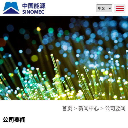
>
>
首页
新闻中心
公司要闻
公司要闻