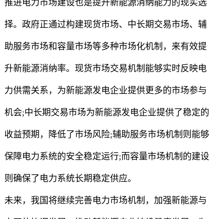
推进电力市场建设也是提升新能源消纳能力的现实选
择。政府正通过构建现货市场、中长期交易市场、辅
助服务市场和容量市场等多种市场化机制，来有效提
升新能源消纳率。现货市场交易机制能够实时反映电
力供需关系，为新能源发电企业提供更多的市场参与
机会;中长期交易市场为新能源发电企业提供了稳定的
收益预期，降低了市场风险;辅助服务市场机制则能够
保障电力系统的安全稳定运行;而容量市场机制的建设
则确保了电力系统长期稳定供应。
未来，我国将继续完善电力市场机制，加强新能源与