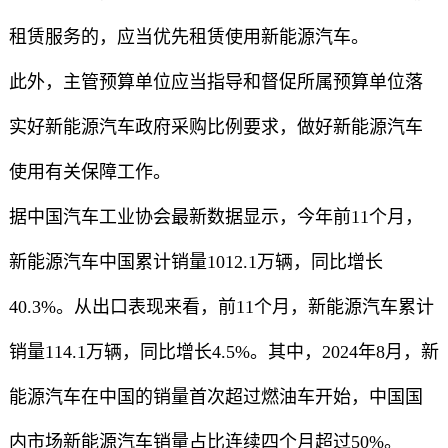
租赁服务的，应当优先租赁使用新能源汽车。
此外，主管预算单位应当指导和督促所属预算单位落
实好新能源汽车政府采购比例要求，做好新能源汽车
使用有关保障工作。
据中国汽车工业协会最新数据显示，今年前11个月，
新能源汽车中国累计销量1012.1万辆，同比增长
40.3%。从出口表现来看，前11个月，新能源汽车累计
销量114.1万辆，同比增长4.5%。其中，2024年8月，新
能源汽车在中国的销量首次超过燃油车开始，中国国
内市场新能源汽车销量占比连续四个月超过50%。