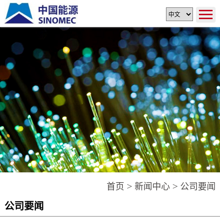
>
>
首页
新闻中心
公司要闻
公司要闻