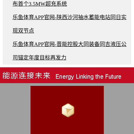
布首个3.5MW超充系统
乐鱼体育APP官网-陕西沙河抽水蓄能电站同日实
现双节点
乐鱼体育APP官网-晋能控股大同装备同吉液压公
司锚定年度目标再发力