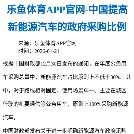
乐鱼体育APP官网-中国提高
新能源汽车的政府采购比例
来源：乐鱼体育APP官网
时间：2026-01-21
根据中国财政部12月30日发布的通知，在年度公务用
车采购总量中，新能源汽车占比原则上不低于30%。其
中，对于路线相对固定、使用场景单一、主要在城区
行驶的机要通信等公务用车，原则上100%采购新能源
汽车。
中国财政部发布关于进一步明确新能源汽车政府采购