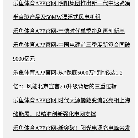
乐鱼体育APP官网-明阳集团推出新一代中速紧凑
半直驱产品及50MW漂浮式风电机组
乐鱼体育APP官网-宁德时代单季净利再创新高
乐鱼体育APP官网-中国电建前三季度新签合同破
9000亿元
乐鱼体育APP官网-从“保底5000万”到“必达1.2
亿”：风能北京宣言2.0升级背后的三重逻辑
乐鱼体育APP官网-时代天源储能变流器亮相上海
储能展，以精准创新强化电网支撑
乐鱼体育APP官网-新突破！阳光电源充电峰会发