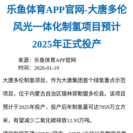
乐鱼体育APP官网-大唐多伦
风光一体化制氢项目预计
2025年正式投产
来源：乐鱼体育APP官网
时间：2026-01-19
大唐多伦制氢项目，作为大唐集团首个绿氢重点示范
项目，位于内蒙古自治区锡林郭勒盟多伦县。该项目
预计于2025年投产，投产后年制氢量可达7059万立方
米，有望减少二氧化碳排放12.93万吨。