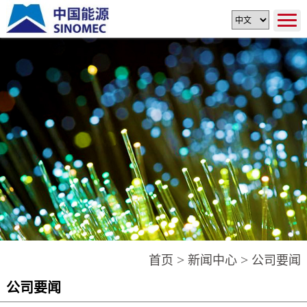
>
>
首页
新闻中心
公司要闻
公司要闻