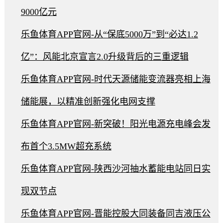
9000亿元
乐鱼体育APP官网-从“保底5000万”到“必达1.2
亿”：风能北京宣言2.0升级背后的三重逻辑
乐鱼体育APP官网-时代天源储能变流器亮相上海
储能展，以精准创新强化电网支撑
乐鱼体育APP官网-新突破！阳光电源充电峰会发
布首个3.5MW超充系统
乐鱼体育APP官网-陕西沙河抽水蓄能电站同日实
现双节点
乐鱼体育APP官网-晋能控股大同装备同吉液压公