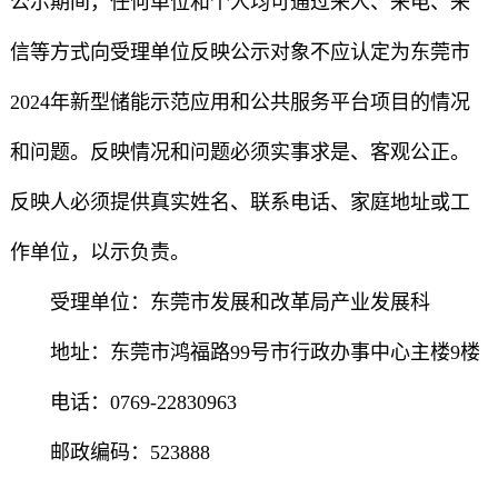
公示期间，任何单位和个人均可通过来人、来电、来
信等方式向受理单位反映公示对象不应认定为东莞市
2024年新型储能示范应用和公共服务平台项目的情况
和问题。反映情况和问题必须实事求是、客观公正。
反映人必须提供真实姓名、联系电话、家庭地址或工
作单位，以示负责。
受理单位：东莞市发展和改革局产业发展科
地址：东莞市鸿福路99号市行政办事中心主楼9楼
电话：0769-22830963
邮政编码：523888