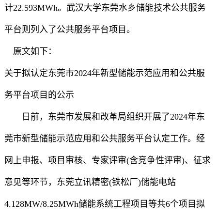
计22.593MWh。武汉大学东莞水乡储能技术公共服务
平台则列入了公共服务平台项目。
原文如下：
关于拟认定东莞市2024年新型储能示范应用和公共服
务平台项目的公示
日前，东莞市发展和改革局组织开展了2024年东
莞市新型储能示范应用和公共服务平台认定工作。经
网上申报、项目审核、专家评审(含竞争性评审)、征求
意见等环节，东莞立讯精密(铁松厂)储能电站
4.128MW/8.25MWh储能系统工程项目等共6个项目拟