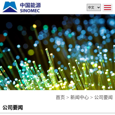
>
>
首页
新闻中心
公司要闻
公司要闻