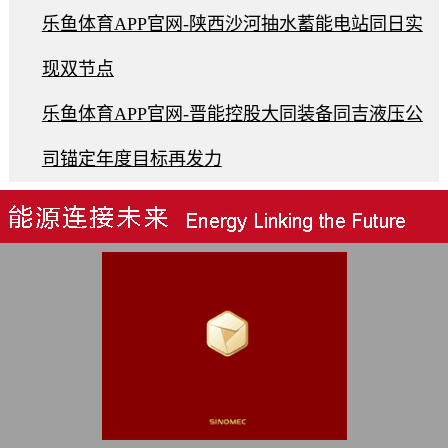
乐鱼体育APP官网-陕西沙河抽水蓄能电站同日实
现双节点
乐鱼体育APP官网-晋能控股大同装备同吉液压公
司锚定年度目标再发力