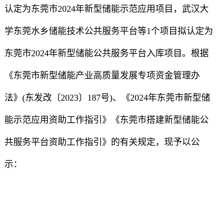
认定为东莞市2024年新型储能示范应用项目，武汉大
学东莞水乡储能技术公共服务平台等1个项目拟认定为
东莞市2024年新型储能公共服务平台入库项目。根据
《东莞市新型储能产业高质量发展专项资金管理办
法》(东发改〔2023〕187号)、《2024年东莞市新型储
能示范应用资助工作指引》《东莞市搭建新型储能公
共服务平台资助工作指引》的有关规定，现予以公
示：