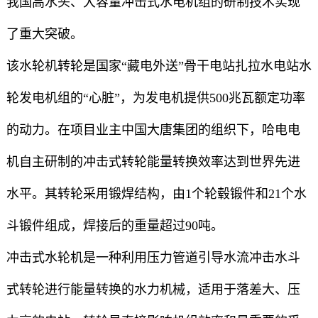
我国高水头、大容量冲击式水电机组的研制技术实现
了重大突破。
该水轮机转轮是国家“藏电外送”骨干电站扎拉水电站水
轮发电机组的“心脏”，为发电机提供500兆瓦额定功率
的动力。在项目业主中国大唐集团的组织下，哈电电
机自主研制的冲击式转轮能量转换效率达到世界先进
水平。其转轮采用锻焊结构，由1个轮毂锻件和21个水
斗锻件组成，焊接后的重量超过90吨。
冲击式水轮机是一种利用压力管道引导水流冲击水斗
式转轮进行能量转换的水力机械，适用于落差大、压