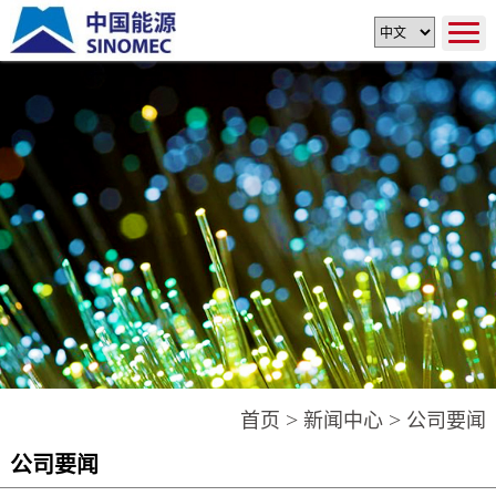
>
>
首页
新闻中心
公司要闻
公司要闻