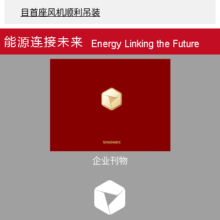
目首座风机顺利吊装
企业刊物