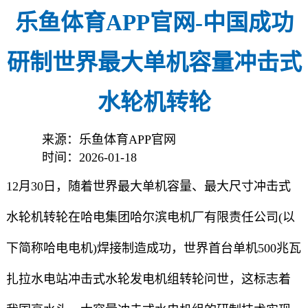
乐鱼体育APP官网-中国成功
研制世界最大单机容量冲击式
水轮机转轮
来源：乐鱼体育APP官网
时间：2026-01-18
12月30日，随着世界最大单机容量、最大尺寸冲击式
水轮机转轮在哈电集团哈尔滨电机厂有限责任公司(以
下简称哈电电机)焊接制造成功，世界首台单机500兆瓦
扎拉水电站冲击式水轮发电机组转轮问世，这标志着