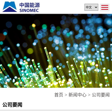
>
>
首页
新闻中心
公司要闻
公司要闻