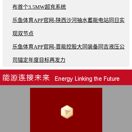
布首个3.5MW超充系统
乐鱼体育APP官网-陕西沙河抽水蓄能电站同日实
现双节点
乐鱼体育APP官网-晋能控股大同装备同吉液压公
司锚定年度目标再发力