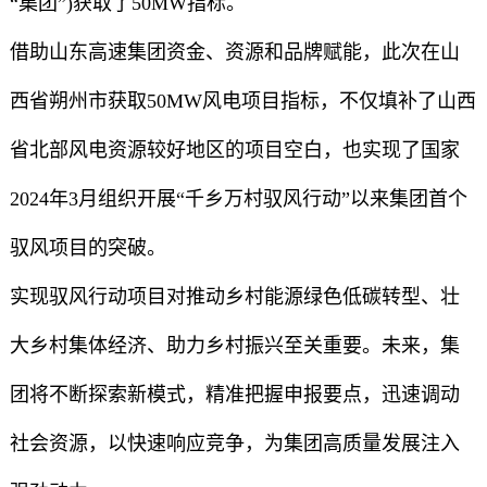
“集团”)获取了50MW指标。
借助山东高速集团资金、资源和品牌赋能，此次在山
西省朔州市获取50MW风电项目指标，不仅填补了山西
省北部风电资源较好地区的项目空白，也实现了国家
2024年3月组织开展“千乡万村驭风行动”以来集团首个
驭风项目的突破。
实现驭风行动项目对推动乡村能源绿色低碳转型、壮
大乡村集体经济、助力乡村振兴至关重要。未来，集
团将不断探索新模式，精准把握申报要点，迅速调动
社会资源，以快速响应竞争，为集团高质量发展注入