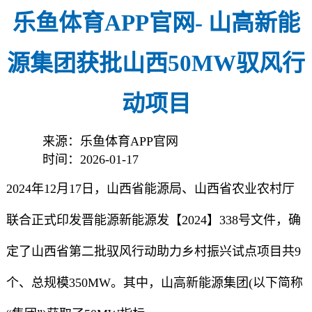
乐鱼体育APP官网- 山高新能
源集团获批山西50MW驭风行
动项目
来源：乐鱼体育APP官网
时间：2026-01-17
2024年12月17日，山西省能源局、山西省农业农村厅
联合正式印发晋能源新能源发【2024】338号文件，确
定了山西省第二批驭风行动助力乡村振兴试点项目共9
个、总规模350MW。其中，山高新能源集团(以下简称