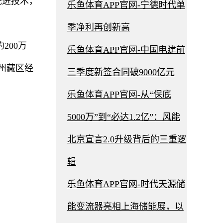
先进技术，
乐鱼体育APP官网-宁德时代单
季净利再创新高
200万
乐鱼体育APP官网-中国电建前
州藏区经
三季度新签合同破9000亿元
乐鱼体育APP官网-从“保底
5000万”到“必达1.2亿”：风能
北京宣言2.0升级背后的三重逻
辑
乐鱼体育APP官网-时代天源储
能变流器亮相上海储能展，以