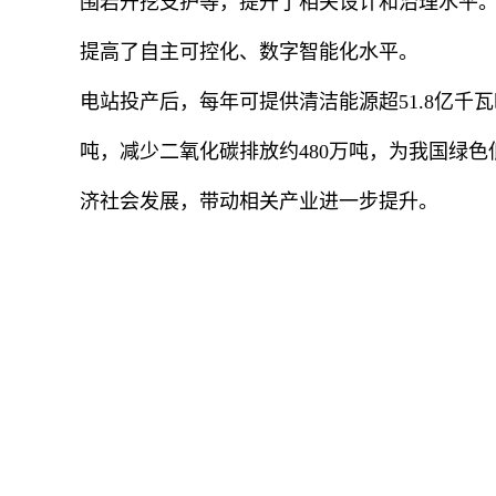
围岩开挖支护等，提升了相关设计和治理水平
提高了自主可控化、数字智能化水平。
电站投产后，每年可提供清洁能源超51.8亿千瓦
吨，减少二氧化碳排放约480万吨，为我国绿
济社会发展，带动相关产业进一步提升。