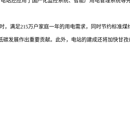
。电站还应用了国产化监控系统、智能厂用电管理系统等
时，满足215万户家庭一年的用电需求，同时节约标准煤约
色低碳发展作出重要贡献。此外，电站的建成还将加快甘孜