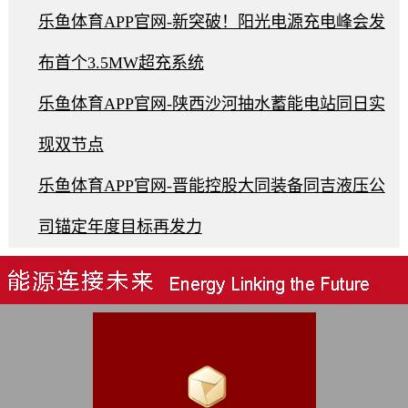
乐鱼体育APP官网-新突破！阳光电源充电峰会发
布首个3.5MW超充系统
乐鱼体育APP官网-陕西沙河抽水蓄能电站同日实
现双节点
乐鱼体育APP官网-晋能控股大同装备同吉液压公
司锚定年度目标再发力