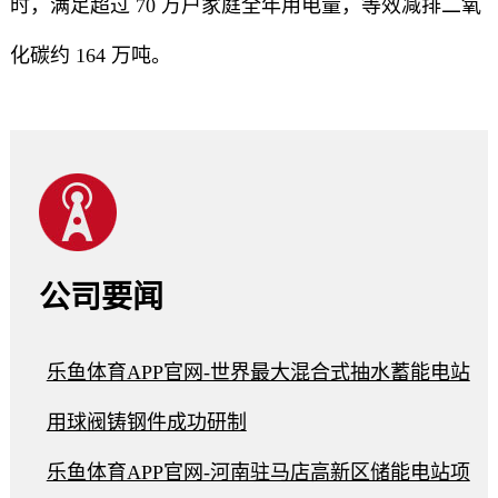
时，满足超过 70 万户家庭全年用电量，等效减排二氧
化碳约 164 万吨。
公司要闻
乐鱼体育APP官网-世界最大混合式抽水蓄能电站
用球阀铸钢件成功研制
乐鱼体育APP官网-河南驻马店高新区储能电站项