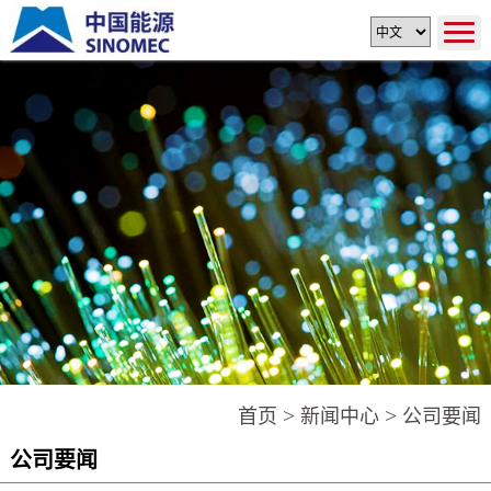
>
>
首页
新闻中心
公司要闻
公司要闻