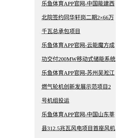
乐鱼体育APP官网-中国能建西
北院签约同华轩岗二期2×66万
千瓦总承包项目
乐鱼体育APP官网-云能魔方成
功交付200MW移动式储能系统
乐鱼体育APP官网-苏州吴淞江
燃气轮机创新发展示范项目2
号机组投运
乐鱼体育APP官网-中国山东莘
县312.5兆瓦风电项目首座风机