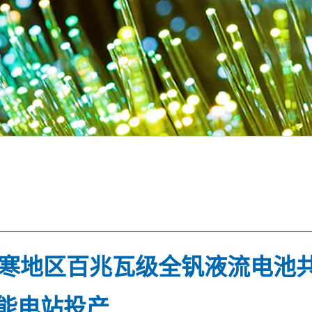
严寒地区百兆瓦级全钒液流电池
能电站投产