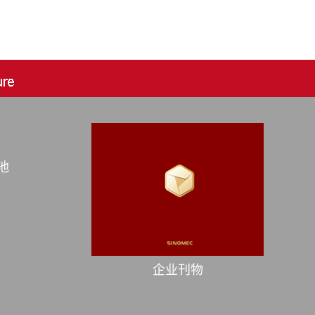
池
企业刊物