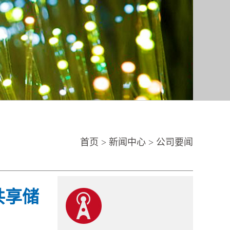
首页
>
新闻中心
>
公司要闻
共享储