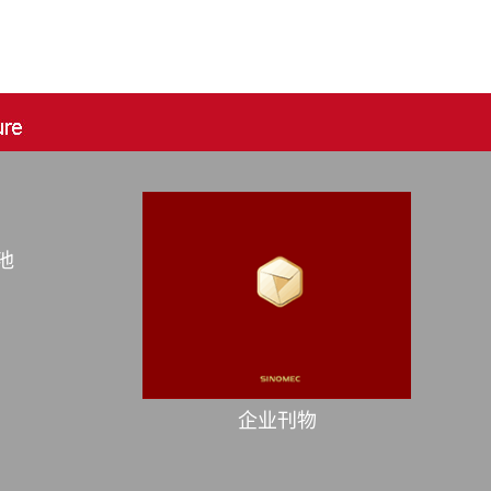
池
企业刊物