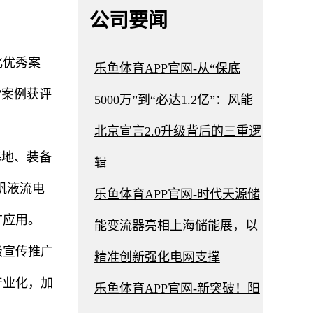
公司要闻
化优秀案
乐鱼体育APP官网-从“保底
”案例获评
5000万”到“必达1.2亿”：风能
北京宣言2.0升级背后的三重逻
基地、装备
辑
钒液流电
乐鱼体育APP官网-时代天源储
广应用。
能变流器亮相上海储能展，以
极宣传推广
精准创新强化电网支撑
产业化，加
乐鱼体育APP官网-新突破！阳