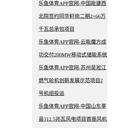
乐鱼体育APP官网-中国能建西
北院签约同华轩岗二期2×66万
千瓦总承包项目
乐鱼体育APP官网-云能魔方成
功交付200MW移动式储能系统
乐鱼体育APP官网-苏州吴淞江
燃气轮机创新发展示范项目2
号机组投运
乐鱼体育APP官网-中国山东莘
县312.5兆瓦风电项目首座风机