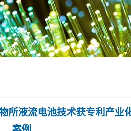
化物所液流电池技术获专利产业
案例