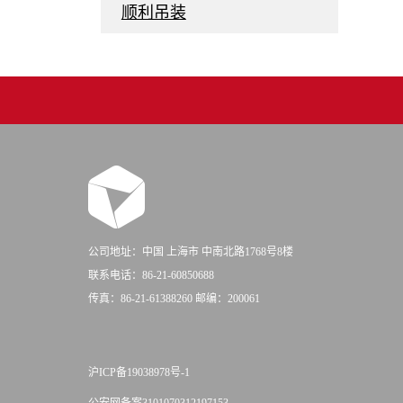
顺利吊装
公司地址：中国 上海市 中南北路1768号8楼
联系电话：86-21-60850688
传真：86-21-61388260 邮编：200061
沪ICP备19038978号-1
公安网备案3101070312197153