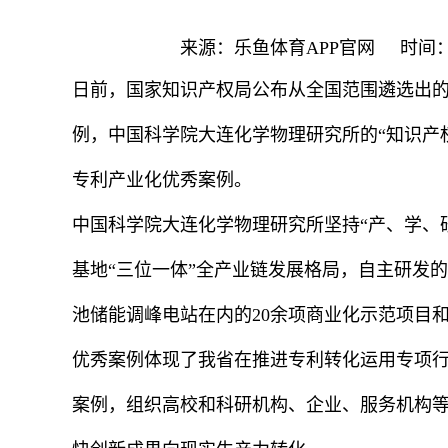
来源：乐鱼体育APP官网
时间：2
日前，国家知识产权局公布从全国范围遴选出的
例，中国科学院大连化学物理研究所的“知识产
专利产业化优秀案例。
中国科学院大连化学物理研究所坚持“产、学、
基地“三位一体”全产业链发展格局，自主研发的全
池储能调峰电站在内的20余项商业化示范项目
优秀案例体现了我省在推进专利转化运用专项
案例，组织高校和科研机构、企业、服务机构