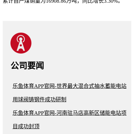
累计自产煤销量为16908.86万吨，同比增长3.30%。
公司要闻
乐鱼体育APP官网-世界最大混合式抽水蓄能电站
用球阀铸钢件成功研制
乐鱼体育APP官网-河南驻马店高新区储能电站项
目成功封顶