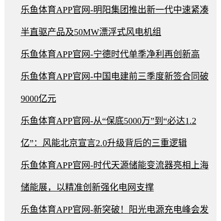
乐鱼体育APP官网-明阳集团推出新一代中速紧凑
半直驱产品及50MW漂浮式风电机组
乐鱼体育APP官网-宁德时代单季净利再创新高
乐鱼体育APP官网-中国电建前三季度新签合同破
9000亿元
乐鱼体育APP官网-从“保底5000万”到“必达1.2
亿”：风能北京宣言2.0升级背后的三重逻辑
乐鱼体育APP官网-时代天源储能变流器亮相上海
储能展，以精准创新强化电网支撑
乐鱼体育APP官网-新突破！阳光电源充电峰会发