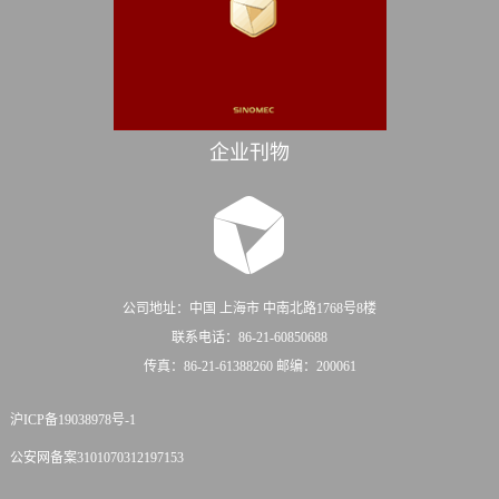
企业刊物
公司地址：中国 上海市 中南北路1768号8楼
联系电话：86-21-60850688
传真：86-21-61388260 邮编：200061
沪ICP备19038978号-1
公安网备案3101070312197153