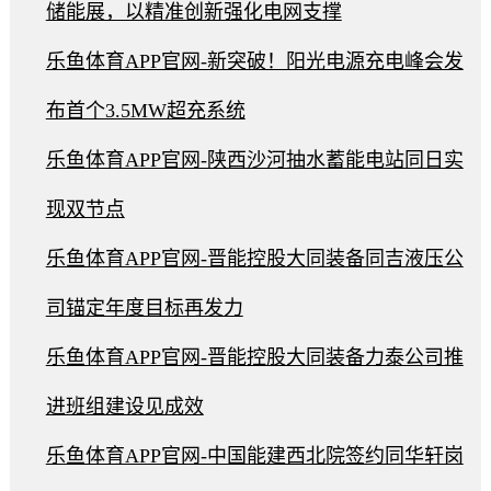
储能展，以精准创新强化电网支撑
乐鱼体育APP官网-新突破！阳光电源充电峰会发
布首个3.5MW超充系统
乐鱼体育APP官网-陕西沙河抽水蓄能电站同日实
现双节点
乐鱼体育APP官网-晋能控股大同装备同吉液压公
司锚定年度目标再发力
乐鱼体育APP官网-晋能控股大同装备力泰公司推
进班组建设见成效
乐鱼体育APP官网-中国能建西北院签约同华轩岗