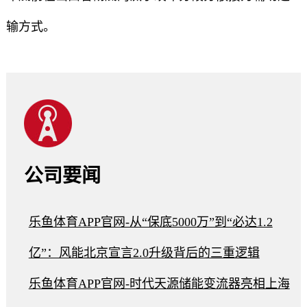
输方式。
公司要闻
乐鱼体育APP官网-从“保底5000万”到“必达1.2
亿”：风能北京宣言2.0升级背后的三重逻辑
乐鱼体育APP官网-时代天源储能变流器亮相上海