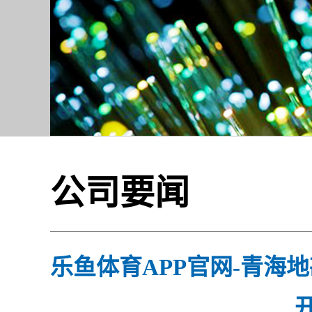
公司要闻
乐鱼体育APP官网-青海