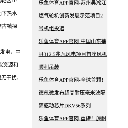
靶区10
乐鱼体育APP官网-苏州吴淞江
地下热水
燃气轮机创新发展示范项目2
结古镇探
号机组投运
乐鱼体育APP官网-中国山东莘
、发电，中
县312.5兆瓦风电项目首座风机
能资源和
顺利吊装
境无干扰、
乐鱼体育APP官网-全球首颗！
德氪微发布超高耐压毫米波隔
离驱动芯片DKV56系列
乐鱼体育APP官网-重磅！施耐