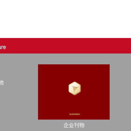
池
企业刊物